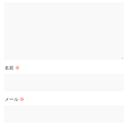
名前
※
メール
※