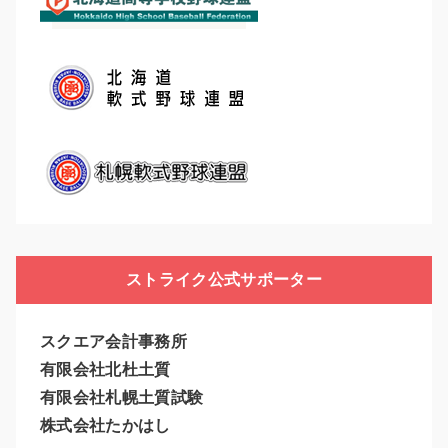
ストライク公式サポーター
スクエア会計事務所
有限会社北杜土質
有限会社札幌土質試験
株式会社たかはし