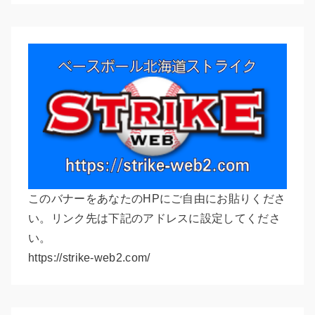
このバナーをあなたのHPにご自由にお貼りくださ
い。リンク先は下記のアドレスに設定してくださ
い。
https://strike-web2.com/