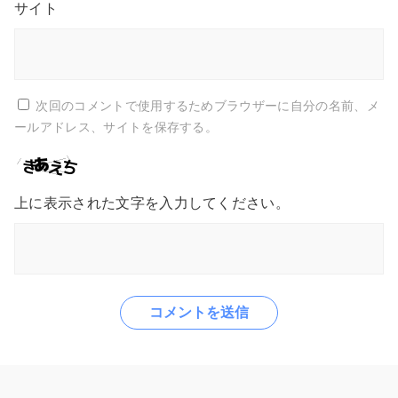
サイト
次回のコメントで使用するためブラウザーに自分の名前、メ
ールアドレス、サイトを保存する。
上に表示された文字を入力してください。