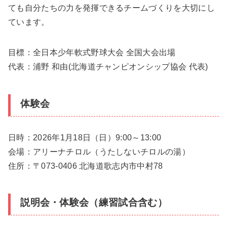
ても自分たちの力を発揮できるチームづくりを大切にし
ています。
目標：全日本少年軟式野球大会 全国大会出場
代表：浦野 和由(北海道チャンピオンシップ協会 代表)
体験会
日時：2026年1月18日（日）9:00～13:00
会場：アリーナチロル（うたしないチロルの湯）
住所：〒073-0406 北海道歌志内市中村78
説明会・体験会（練習試合含む）