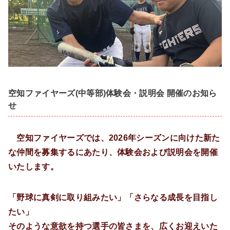
空知ファイヤーズ(中等部)体験会・説明会 開催のお知ら
せ
空知ファイヤーズでは、2026年シーズンに向けた新た
な仲間を募集するにあたり、体験会および説明会を開催
いたします。
「野球に真剣に取り組みたい」「さらなる成長を目指し
たい」
そのような意欲を持つ選手の皆さまを、広くお迎えいた