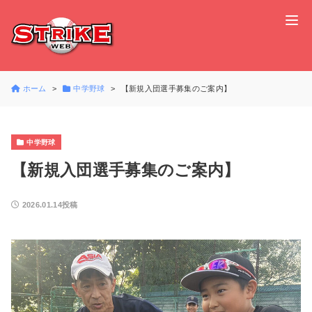
ホーム
中学野球
【新規入団選手募集のご案内】
中学野球
【新規入団選手募集のご案内】
2026.01.14投稿