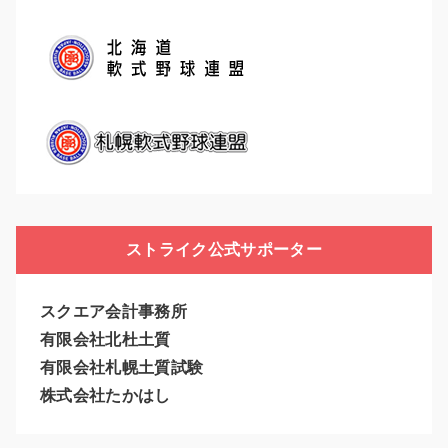
ストライク公式サポーター
スクエア会計事務所
有限会社北杜土質
有限会社札幌土質試験
株式会社たかはし