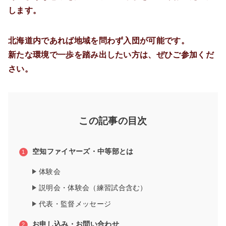
します。
北海道内であれば地域を問わず入団が可能です。
新たな環境で一歩を踏み出したい方は、ぜひご参加くだ
さい。
この記事の目次
空知ファイヤーズ・中等部とは
体験会
説明会・体験会（練習試合含む）
代表・監督メッセージ
お申し込み・お問い合わせ