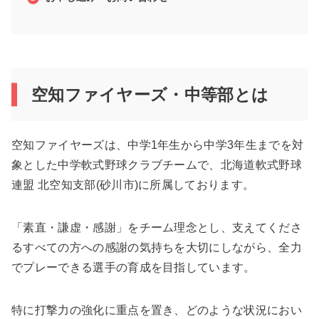
空知ファイヤーズ・中等部とは
空知ファイヤーズは、中学1年生から中学3年生までを対
象とした中学軟式野球クラブチームで、北海道軟式野球
連盟 北空知支部(砂川市)に所属しております。
「素直・謙虚・感謝」をチーム理念とし、支えてくださ
るすべての方への感謝の気持ちを大切にしながら、全力
でプレーできる選手の育成を目指しています。
特に打撃力の強化に重点を置き、どのような状況におい