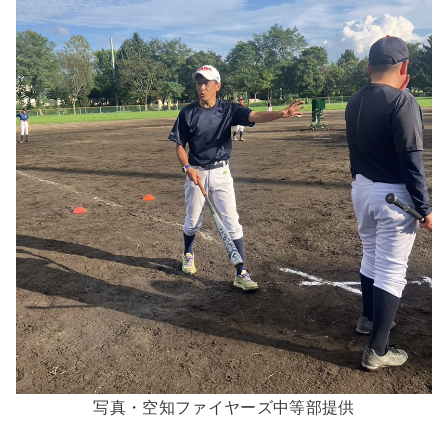
写真・空知ファイヤーズ中等部提供