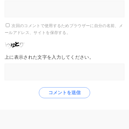
次回のコメントで使用するためブラウザーに自分の名前、メ
ールアドレス、サイトを保存する。
上に表示された文字を入力してください。