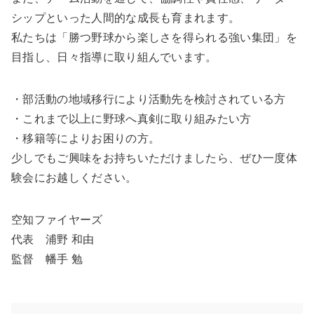
シップといった人間的な成長も育まれます。
私たちは「勝つ野球から楽しさを得られる強い集団」を
目指し、日々指導に取り組んでいます。
・部活動の地域移行により活動先を検討されている方
・これまで以上に野球へ真剣に取り組みたい方
・移籍等によりお困りの方。
少しでもご興味をお持ちいただけましたら、ぜひ一度体
験会にお越しください。
空知ファイヤーズ
代表 浦野 和由
監督 幡手 勉