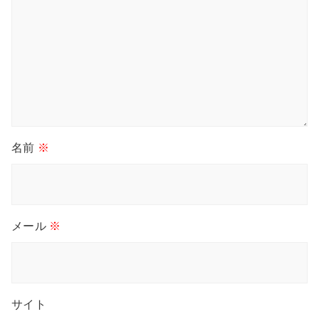
名前
※
メール
※
サイト