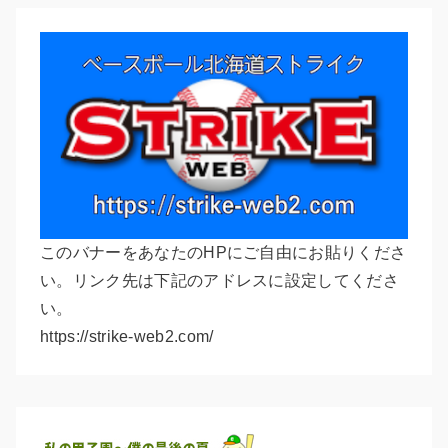
このバナーをあなたのHPにご自由にお貼りくださ
い。リンク先は下記のアドレスに設定してくださ
い。
https://strike-web2.com/