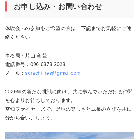
お申し込み・お問い合わせ
体験会への参加をご希望の方は、下記までお気軽にご連
絡ください。
事務局：片山 竜登
電話番号：090-6878-2028
メール：
sorachifires@gmail.com
2026年の新たな挑戦に向け、共に歩んでいただける仲間
を心よりお待ちしております。
空知ファイヤーズで、野球の楽しさと成長の喜びを共に
分かち合いましょう。