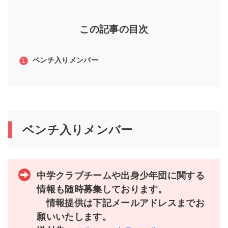
この記事の目次
ベンチ入りメンバー
ベンチ入りメンバー
中学クラブチームや出身少年団に関する
情報も随時募集しております。
情報提供は下記メールアドレスまでお
願いいたします。