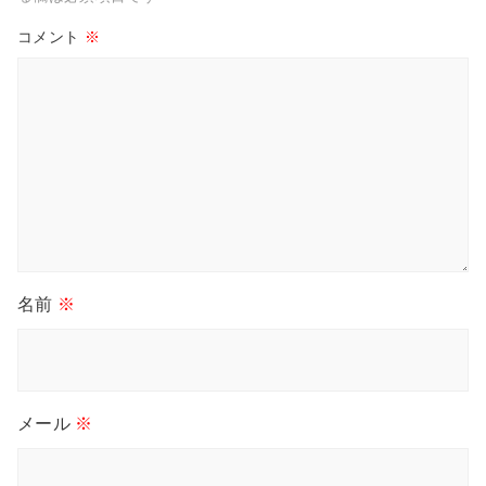
コメント
※
名前
※
メール
※