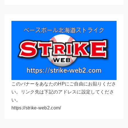
このバナーをあなたのHPにご自由にお貼りくださ
い。リンク先は下記のアドレスに設定してくださ
い。
https://strike-web2.com/