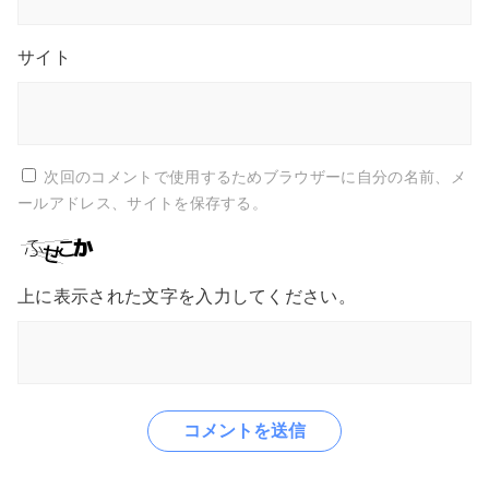
サイト
次回のコメントで使用するためブラウザーに自分の名前、メ
ールアドレス、サイトを保存する。
上に表示された文字を入力してください。