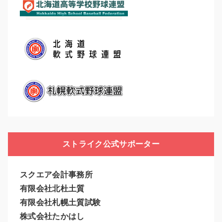
ストライク公式サポーター
スクエア会計事務所
有限会社北杜土質
有限会社札幌土質試験
株式会社たかはし