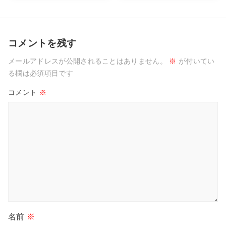
コメントを残す
メールアドレスが公開されることはありません。
※
が付いてい
る欄は必須項目です
コメント
※
名前
※