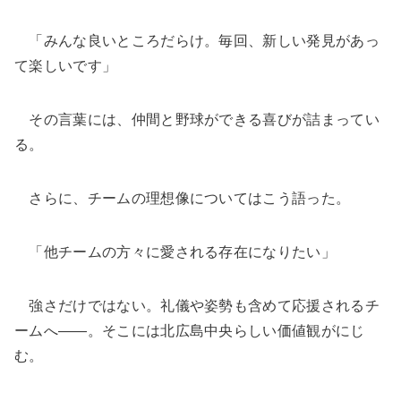
「みんな良いところだらけ。毎回、新しい発見があっ
て楽しいです」
その言葉には、仲間と野球ができる喜びが詰まってい
る。
さらに、チームの理想像についてはこう語った。
「他チームの方々に愛される存在になりたい」
強さだけではない。礼儀や姿勢も含めて応援されるチ
ームへ――。そこには北広島中央らしい価値観がにじ
む。