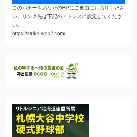
このバナーをあなたのHPにご自由にお貼りくださ
い。リンク先は下記のアドレスに設定してくださ
い。
https://strike-web2.com/