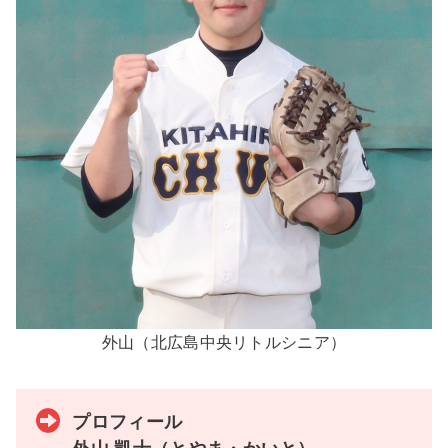
外山（北広島中央リトルシニア）
プロフィール