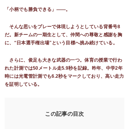
「小柄でも勝負できる」――。
そんな思いをプレーで体現しようとしている背番号8
だ。新チームの一期生として、仲間への尊敬と感謝を胸
に、“日本選手権出場”という目標へ挑み続けている。
さらに、俊足も大きな武器の一つ。体育の授業で行わ
れた計測では50メートル走5.9秒を記録。昨年、中学2年
時には光電管計測でも6.2秒をマークしており、高い走力
を証明している。
この記事の目次