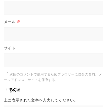
メール
※
サイト
次回のコメントで使用するためブラウザーに自分の名前、メ
ールアドレス、サイトを保存する。
上に表示された文字を入力してください。