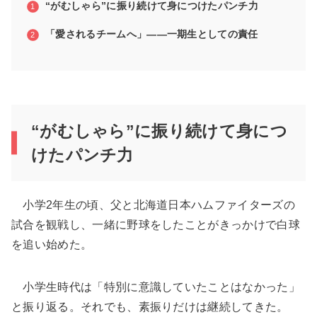
“がむしゃら”に振り続けて身につけたパンチ力
「愛されるチームへ」――一期生としての責任
“がむしゃら”に振り続けて身につ
けたパンチ力
小学2年生の頃、父と北海道日本ハムファイターズの
試合を観戦し、一緒に野球をしたことがきっかけで白球
を追い始めた。
小学生時代は「特別に意識していたことはなかった」
と振り返る。それでも、素振りだけは継続してきた。