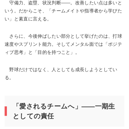
守備力、盗塁、状況判断――。改善したい点は多いと
いう。だからこそ、「チームメイトや指導者から学びた
い」と素直に言える。
さらに、今後伸ばしたい部分として挙げたのは、打球
速度やスプリント能力。そしてメンタル面では「ポジテ
ィブ思考」と「目的を持つこと」。
野球だけではなく、人としても成長しようとしてい
る。
「愛されるチームへ」――一期生
としての責任