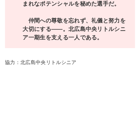
まれなポテンシャルを秘めた選手だ。
仲間への尊敬を忘れず、礼儀と努力を
大切にする――。北広島中央リトルシニ
ア一期生を支える一人である。
協力：北広島中央リトルシニア