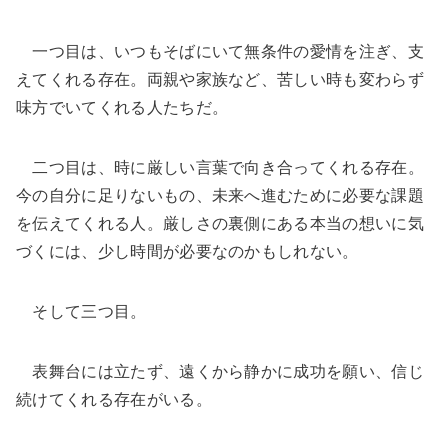
一つ目は、いつもそばにいて無条件の愛情を注ぎ、支
えてくれる存在。両親や家族など、苦しい時も変わらず
味方でいてくれる人たちだ。
二つ目は、時に厳しい言葉で向き合ってくれる存在。
今の自分に足りないもの、未来へ進むために必要な課題
を伝えてくれる人。厳しさの裏側にある本当の想いに気
づくには、少し時間が必要なのかもしれない。
そして三つ目。
表舞台には立たず、遠くから静かに成功を願い、信じ
続けてくれる存在がいる。