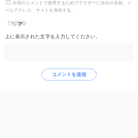
次回のコメントで使用するためブラウザーに自分の名前、メ
ールアドレス、サイトを保存する。
上に表示された文字を入力してください。