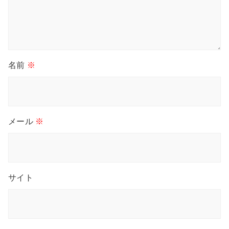
名前
※
メール
※
サイト