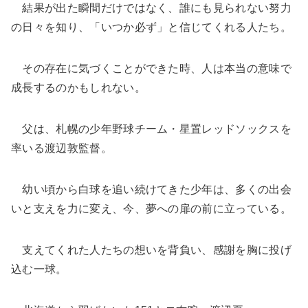
結果が出た瞬間だけではなく、誰にも見られない努力
の日々を知り、「いつか必ず」と信じてくれる人たち。
その存在に気づくことができた時、人は本当の意味で
成長するのかもしれない。
父は、札幌の少年野球チーム・星置レッドソックスを
率いる渡辺敦監督。
幼い頃から白球を追い続けてきた少年は、多くの出会
いと支えを力に変え、今、夢への扉の前に立っている。
支えてくれた人たちの想いを背負い、感謝を胸に投げ
込む一球。