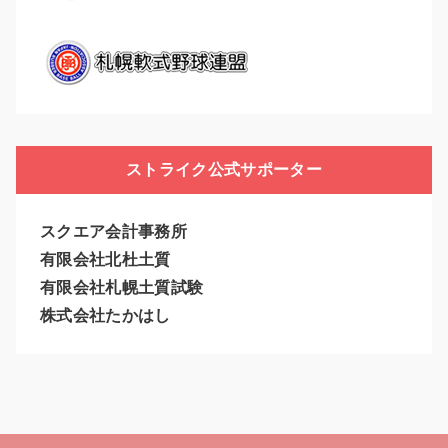
ストライク公式サポーター
スクエア会計事務所
有限会社北杜土質
有限会社札幌土質試験
株式会社たかはし