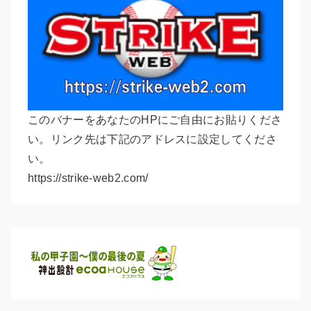
このバナーをあなたのHPにご自由にお貼りくださ
い。リンク先は下記のアドレスに設定してくださ
い。
https://strike-web2.com/