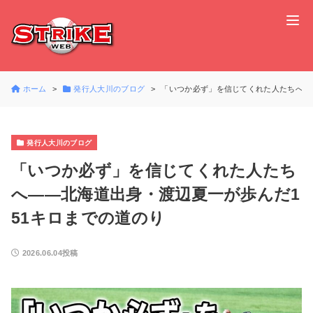
ホーム
発行人大川のブログ
「いつか必ず」を信じてくれた人たちへ―
発行人大川のブログ
「いつか必ず」を信じてくれた人たち
へ――北海道出身・渡辺夏一が歩んだ1
51キロまでの道のり
2026.06.04投稿