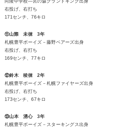
向陵中学校―宮の森グランドキング出身
右投げ、右打ち
171センチ、76キロ
⑪山際 未徠 3年
札幌豊平ボーイズ－藤野ベアーズ出身
右投げ、右打ち
169センチ、77キロ
⑫
鈴木 稜徠 2年
札幌豊平ボーイズ－札幌ファイヤーズ出身
右投げ、右打ち
173センチ、67キロ
⑬
山本 湧心 3年
札幌豊平ボーイズ－スターキングス出身