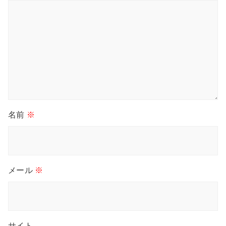
名前
※
メール
※
サイト