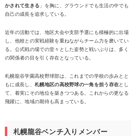
かされて生きる
」を胸に、グラウンドでも生活の中でも
自己の成長を追求している。
近年の活動では、地区大会や支部予選にも積極的に出場
し、他校との実戦経験を重ねながらチーム力を磨いてい
る。公式戦の場での堂々とした姿勢と戦いぶりは、多く
の関係者の目を引く存在となっている。
札幌龍谷学園高校野球部は、これまでの学校の歩みとと
もに成長し、
札幌地区の高校野球の一角を担う存在
とし
て、着実にその地位を築きつつある。これからの更なる
飛躍に、地域の期待も高まっている。
札幌龍谷ベンチ入りメンバー