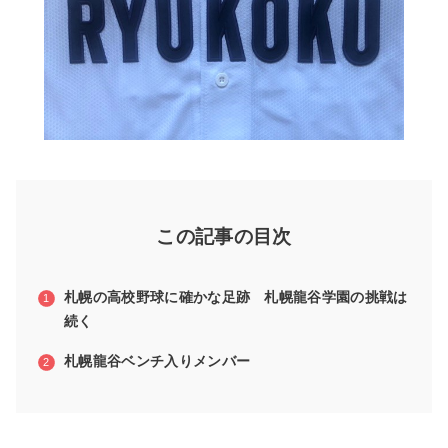
この記事の目次
札幌の高校野球に確かな足跡 札幌龍谷学園の挑戦は
続く
札幌龍谷ベンチ入りメンバー