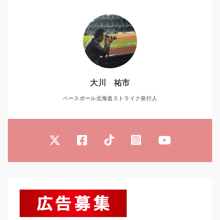
大川 祐市
ベースボール北海道ストライク発行人