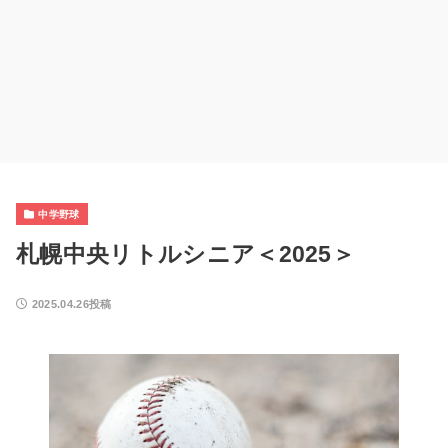
中学野球
札幌中央リトルシニア＜2025＞
2025.04.26投稿