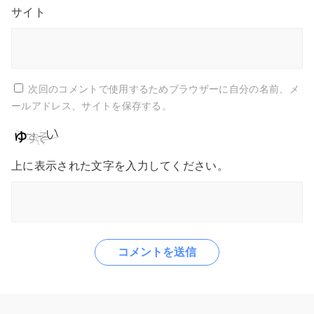
サイト
次回のコメントで使用するためブラウザーに自分の名前、メ
ールアドレス、サイトを保存する。
上に表示された文字を入力してください。