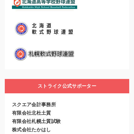
ストライク公式サポーター
スクエア会計事務所
有限会社北杜土質
有限会社札幌土質試験
株式会社たかはし