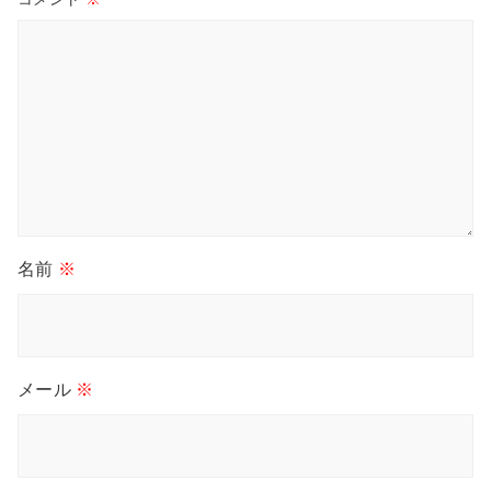
名前
※
メール
※