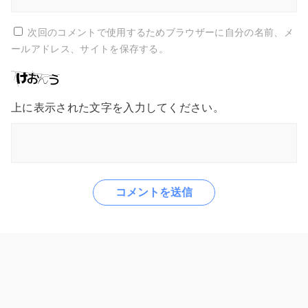
次回のコメントで使用するためブラウザーに自分の名前、メ
ールアドレス、サイトを保存する。
上に表示された文字を入力してください。