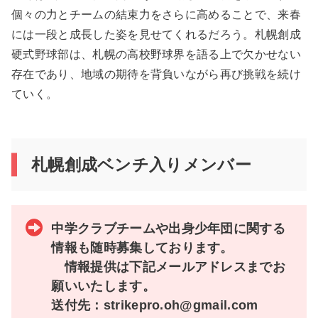
個々の力とチームの結束力をさらに高めることで、来春
には一段と成長した姿を見せてくれるだろう。札幌創成
硬式野球部は、札幌の高校野球界を語る上で欠かせない
存在であり、地域の期待を背負いながら再び挑戦を続け
ていく。
札幌創成ベンチ入りメンバー
中学クラブチームや出身少年団に関する
情報も随時募集しております。
情報提供は下記メールアドレスまでお
願いいたします。
送付先：strikepro.oh@gmail.com