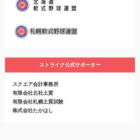
ストライク公式サポーター
スクエア会計事務所
有限会社北杜土質
有限会社札幌土質試験
株式会社たかはし