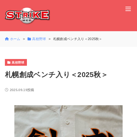
ホーム
高校野球
札幌創成ベンチ入り＜2025秋＞
高校野球
札幌創成ベンチ入り＜2025秋＞
2025.09.19投稿