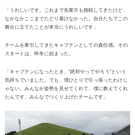
「うれしいです。これまで先輩方も挑戦してきたけど、
なかなかここまでたどり着けなかった。自分たちでこの
舞台に立てたことが本当にうれしいです」
チームを牽引してきたキャプテンとしての責任感。その
スタートは、昨冬に始まった。
「キャプテンになったとき、“絶対やってやろう”という
気持ちでいました。でも、僕ひとりで引っ張ったわけじ
ゃない。みんなが姿勢を見せてくれて、僕に教えてくれ
たんです。みんなでつくり上げたチームです」