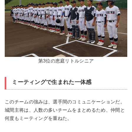
第3位の恵庭リトルシニア
ミーティングで生まれた一体感
このチームの強みは、選手間のコミュニケーションだ。
城間主将は、人数の多いチームをまとめるため、仲間と
何度もミーティングを重ねた。