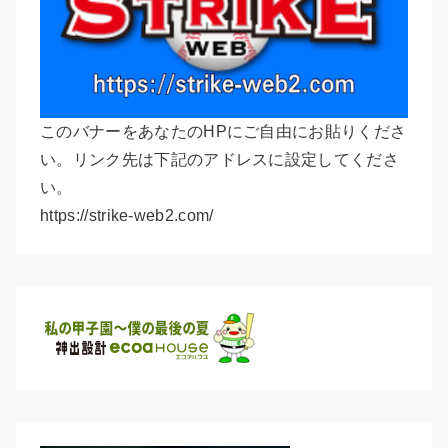
このバナーをあなたのHPにご自由にお貼りくださ
い。リンク先は下記のアドレスに設定してくださ
い。
https://strike-web2.com/