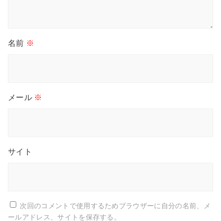
名前
※
メール
※
サイト
次回のコメントで使用するためブラウザーに自分の名前、メ
ールアドレス、サイトを保存する。