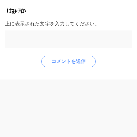
上に表示された文字を入力してください。