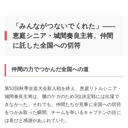
「みんながつないでくれた」——
恵庭シニア・城間奏良主将、仲間
に託した全国への切符
仲間の力でつかんだ全国への道
第52回秋季全道大会新人戦を終え、恵庭リトルシニア・
城間奏良主将は、腰のケガのため3位決定戦には出場で
きなかった。それでも、仲間たちが見事に全国への切符
をつかみ取った瞬間、チームを率いるキャプテンの目に
は喜びと感謝があふれていた。