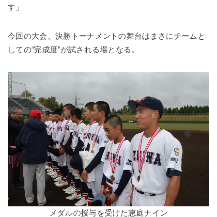
す」
今回の大会、決勝トーナメントの舞台はまさにチームと
しての“完成度”が試される場となる。
メダルの授与を受けた恵庭ナイン