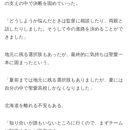
の支えの中で決断を固めていった。
「どうしようか悩んだときは監督に相談したり、両親と
話したりしました。そうして今の進路を決めることがで
きました」
地元に残る選択肢もあったが、最終的に気持ちは聖愛一
本に固まったという。
「夏前までは地元に残る選択肢もありましたが、夏には
自分の中で聖愛高校しかなくなりました」
北海道を離れる不安もある。
「知り合いが誰もいないところに行くので、まずチーム