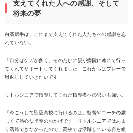
支えてくれた人への感謝、そして
将来の夢
白濱選手は、これまで支えてくれた人たちへの感謝を忘
れていない。
「自分はケガが多く、そのたびに親が病院に連れて行っ
てくれてサポートしてくれました。これからはプレーで
恩返ししていきたいです」
リトルシニアで指導してくれた指導者への思いも強い。
「今こうして聖愛高校に行けるのは、監督やコーチの厳
しくて熱心な指導のおかげです。リトルシニアではあま
り活躍できなかったので、高校では活躍している姿を絶