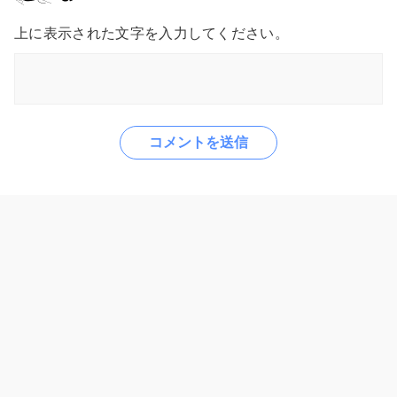
上に表示された文字を入力してください。