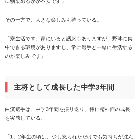
に馴染めるかが不安です」
その一方で、大きな楽しみも待っている。
「寮生活です。家にいると誘惑もありますが、野球に集
中できる環境がありますし、常に選手と一緒に生活する
のが楽しみです」
主将として成長した中学3年間
白濱選手は、中学3年間を振り返り、特に精神面の成長
を実感している。
「1、2年生の頃は、少し怒られただけでも気持ちが沈ん