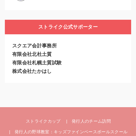
ストライク公式サポーター
スクエア会計事務所
有限会社北杜土質
有限会社札幌土質試験
株式会社たかはし
ストライクカップ
発行人のチーム訪問
発行人の野球教室：キッズファインベースボールスクール