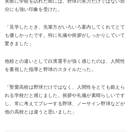
実際に学校を訪れた際には、野球の実力だけではない部
分にも強い印象を受けた。
「見学したとき、先輩方がいろいろ案内してくれてとて
も優しかったです。特に礼儀や挨拶がしっかりしていて
驚きました」
他校との違いとして白濱選手が強く感じたのは、人間性
を重視した指導と野球のスタイルだった。
「聖愛高校は野球だけではなく、人間性をとても鍛えら
れる学校だと感じました。挨拶や礼儀が素晴らしいです
し、常に考えてプレーする野球、ノーサイン野球などが
他の高校とは違うと思いました」