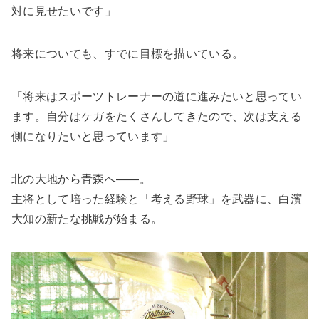
対に見せたいです」
将来についても、すでに目標を描いている。
「将来はスポーツトレーナーの道に進みたいと思ってい
ます。自分はケガをたくさんしてきたので、次は支える
側になりたいと思っています」
北の大地から青森へ――。
主将として培った経験と「考える野球」を武器に、白濱
大知の新たな挑戦が始まる。