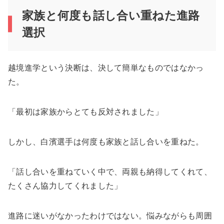
家族と何度も話し合い重ねた進路
選択
越境進学という決断は、決して簡単なものではなかっ
た。
「最初は家族からとても反対されました」
しかし、白濱選手は何度も家族と話し合いを重ねた。
「話し合いを重ねていく中で、両親も納得してくれて、
たくさん協力してくれました」
進路に迷いがなかったわけではない。悩みながらも周囲