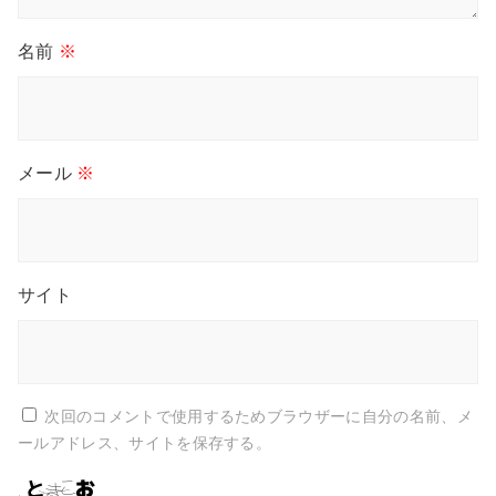
名前
※
メール
※
サイト
次回のコメントで使用するためブラウザーに自分の名前、メ
ールアドレス、サイトを保存する。