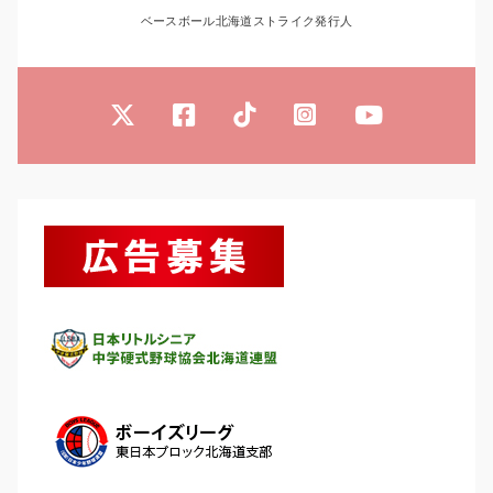
ベースボール北海道ストライク発行人