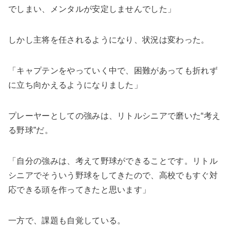
でしまい、メンタルが安定しませんでした」
しかし主将を任されるようになり、状況は変わった。
「キャプテンをやっていく中で、困難があっても折れず
に立ち向かえるようになりました」
プレーヤーとしての強みは、リトルシニアで磨いた“考え
る野球”だ。
「自分の強みは、考えて野球ができることです。リトル
シニアでそういう野球をしてきたので、高校でもすぐ対
応できる頭を作ってきたと思います」
一方で、課題も自覚している。