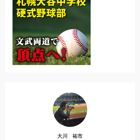
大川 祐市