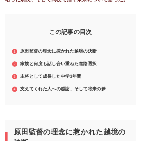
この記事の目次
原田監督の理念に惹かれた越境の決断
家族と何度も話し合い重ねた進路選択
主将として成長した中学3年間
支えてくれた人への感謝、そして将来の夢
原田監督の理念に惹かれた越境の