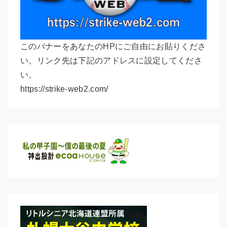
このバナーをあなたのHPにご自由にお貼りくださ
い。リンク先は下記のアドレスに設定してくださ
い。
https://strike-web2.com/