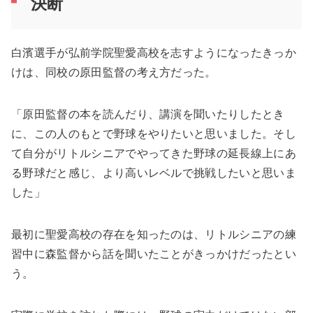
決断
白濱選手が弘前学院聖愛高校を志すようになったきっか
けは、同校の原田監督の考え方だった。
「原田監督の本を読んだり、講演を聞いたりしたとき
に、この人のもとで野球をやりたいと思いました。そし
て自分がリトルシニアでやってきた野球の延長線上にあ
る野球だと感じ、より高いレベルで挑戦したいと思いま
した」
最初に聖愛高校の存在を知ったのは、リトルシニアの練
習中に森監督から話を聞いたことがきっかけだったとい
う。