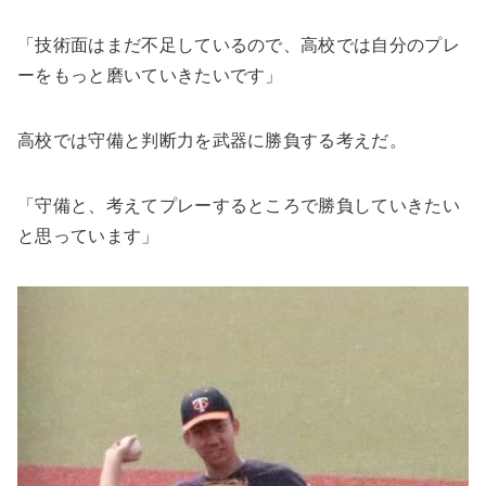
「技術面はまだ不足しているので、高校では自分のプレ
ーをもっと磨いていきたいです」
高校では守備と判断力を武器に勝負する考えだ。
「守備と、考えてプレーするところで勝負していきたい
と思っています」