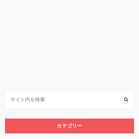
カテゴリー
カ