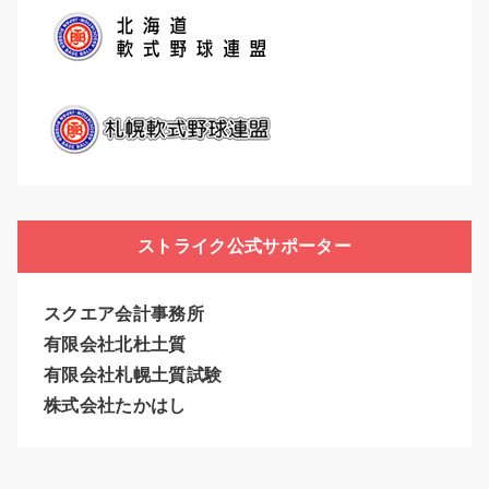
ストライク公式サポーター
スクエア会計事務所
有限会社北杜土質
有限会社札幌土質試験
株式会社たかはし