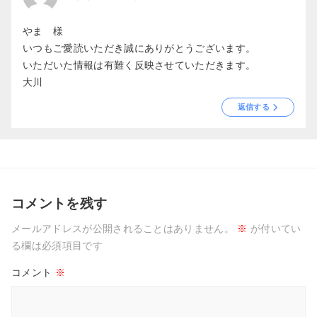
やま 様
いつもご愛読いただき誠にありがとうございます。
いただいた情報は有難く反映させていただきます。
大川
返信する
コメントを残す
メールアドレスが公開されることはありません。
※
が付いてい
る欄は必須項目です
コメント
※