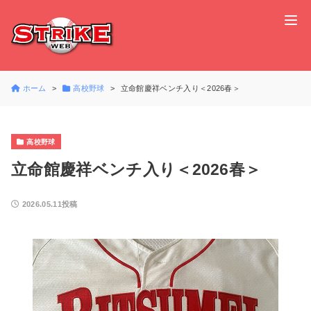
ホーム
高校野球
立命館慶祥ベンチ入り＜2026春＞
高校野球
立命館慶祥ベンチ入り＜2026春＞
2026.05.11投稿