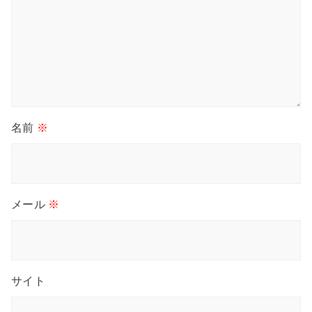
名前
※
メール
※
サイト