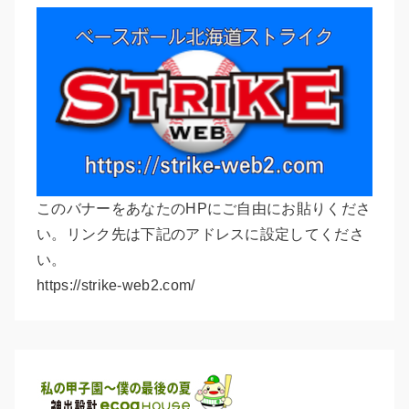
このバナーをあなたのHPにご自由にお貼りくださ
い。リンク先は下記のアドレスに設定してくださ
い。
https://strike-web2.com/