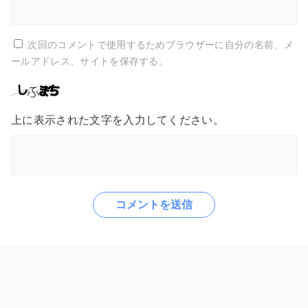
次回のコメントで使用するためブラウザーに自分の名前、メ
ールアドレス、サイトを保存する。
上に表示された文字を入力してください。