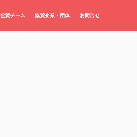
協賛チーム
協賛企業・団体
お問合せ