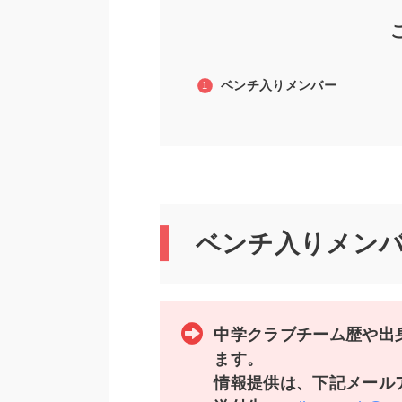
ベンチ入りメンバー
ベンチ入りメン
中学クラブチーム歴や出
ます。
情報提供は、下記メール