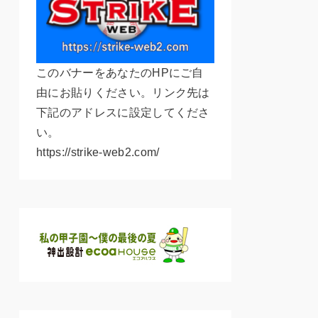
このバナーをあなたのHPにご自
由にお貼りください。リンク先は
下記のアドレスに設定してくださ
い。
https://strike-web2.com/