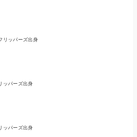
フリッパーズ出身
リッパーズ出身
リッパーズ出身