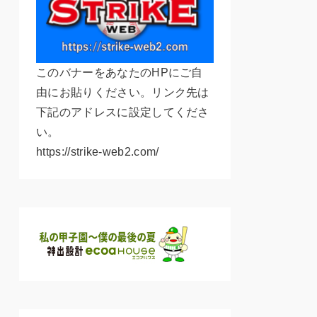
このバナーをあなたのHPにご自
由にお貼りください。リンク先は
下記のアドレスに設定してくださ
い。
https://strike-web2.com/