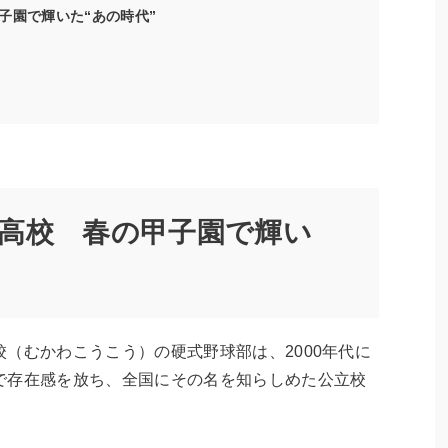
子園で輝いた“あの時代”
高校 春の甲子園で輝い
（むかわこうこう）の硬式野球部は、2000年代に
で存在感を放ち、全国にその名を知らしめた公立校