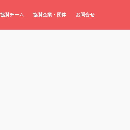
協賛チーム
協賛企業・団体
お問合せ