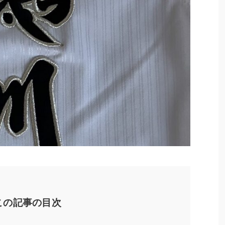
この記事の目次