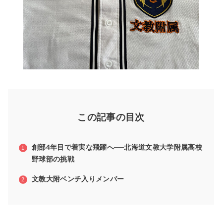
この記事の目次
創部4年目で着実な飛躍へ──北海道文教大学附属高校
野球部の挑戦
文教大附ベンチ入りメンバー