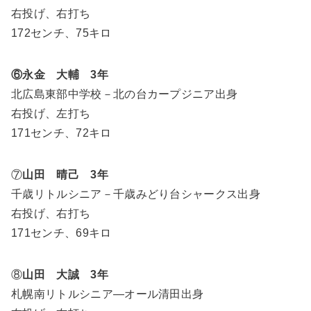
右投げ、右打ち
172センチ、75キロ
⑥永金 大輔 3年
北広島東部中学校－北の台カープジニア出身
右投げ、左打ち
171センチ、72キロ
⑦
山田 晴己 3年
千歳リトルシニア－千歳みどり台シャークス出身
右投げ、右打ち
171センチ、69キロ
⑧
山田 大誠 3年
札幌南リトルシニア―オール清田出身