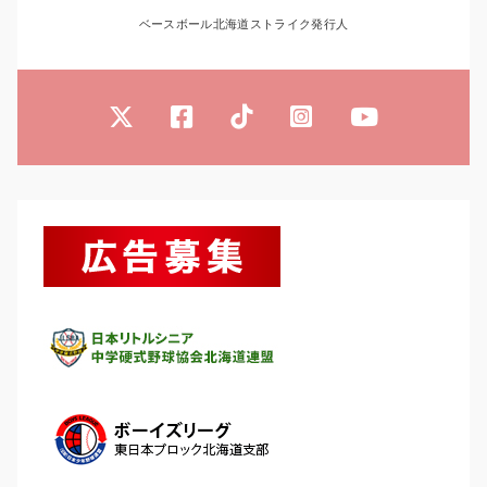
ベースボール北海道ストライク発行人