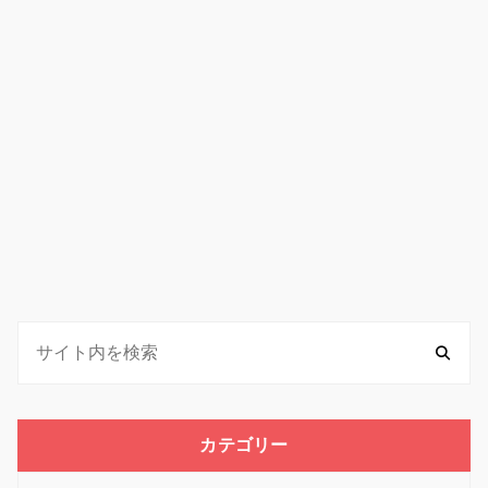
カテゴリー
カ