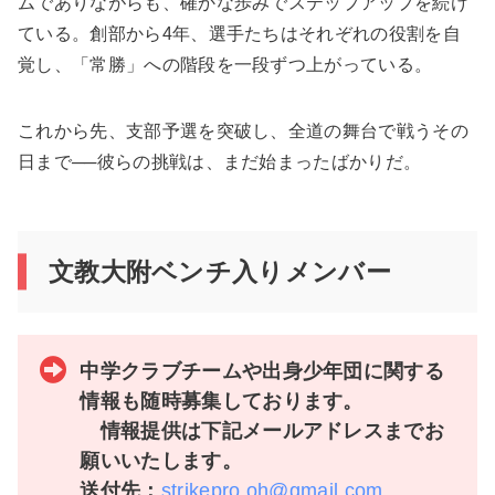
ムでありながらも、確かな歩みでステップアップを続け
ている。創部から4年、選手たちはそれぞれの役割を自
覚し、「常勝」への階段を一段ずつ上がっている。
これから先、支部予選を突破し、全道の舞台で戦うその
日まで──彼らの挑戦は、まだ始まったばかりだ。
文教大附ベンチ入りメンバー
中学クラブチームや出身少年団に関する
情報も随時募集しております。
情報提供は下記メールアドレスまでお
願いいたします。
送付先：
strikepro.oh@gmail.com