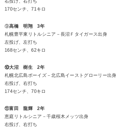
右投げ、右打ち
170センチ、71キロ
⑨
高橋 明翔 3年
札幌豊平東リトルシニア－長沼Ｆタイガース出身
左投げ、左打ち
168センチ、62キロ
⑩大沼 樹生 2年
札幌北広島ボーイズ－北広島イーストグローリー出身
右投げ、右打ち
174センチ、70キロ
⑪富田 龍輝 2年
恵庭リトルシニア－千歳桜木メッツ出身
右投げ、右打ち