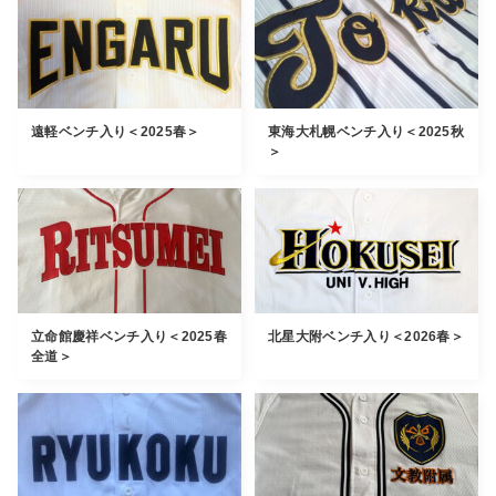
遠軽ベンチ入り＜2025春＞
東海大札幌ベンチ入り＜2025秋
＞
立命館慶祥ベンチ入り＜2025春
北星大附ベンチ入り＜2026春＞
全道＞