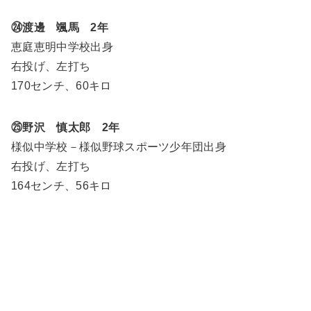
㉔渡邊 颯馬 2年
恵庭恵明中学校出身
右投げ、左打ち
170センチ、60キロ
㉕野沢 慎太郎 2年
様似中学校－様似野球スポーツ少年団出身
右投げ、左打ち
164センチ、56キロ