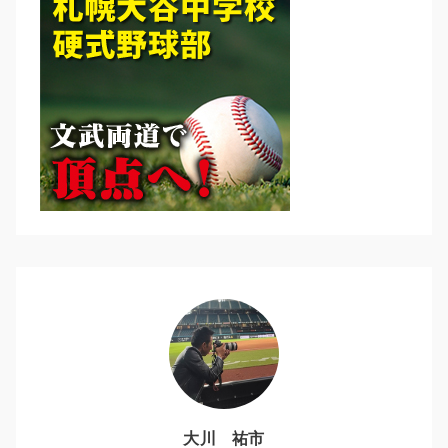
大川 祐市