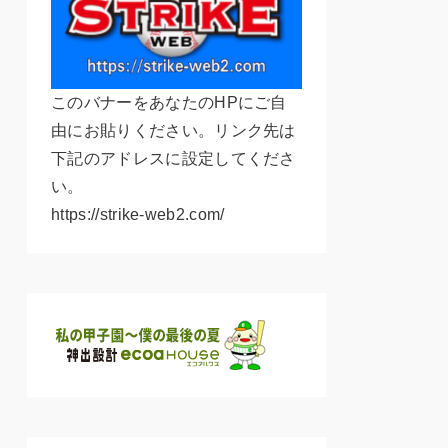
このバナーをあなたのHPにご自
由にお貼りください。リンク先は
下記のアドレスに設定してくださ
い。
https://strike-web2.com/