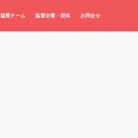
協賛チーム
協賛企業・団体
お問合せ