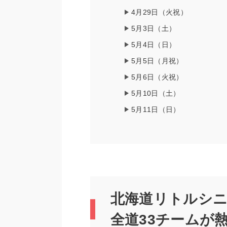
4月29日（火祝）
5月3日（土）
5月4日（日）
5月5日（月祝）
5月6日（火祝）
5月10日（土）
5月11日（日）
北海道リトルシニ
全道33チームが