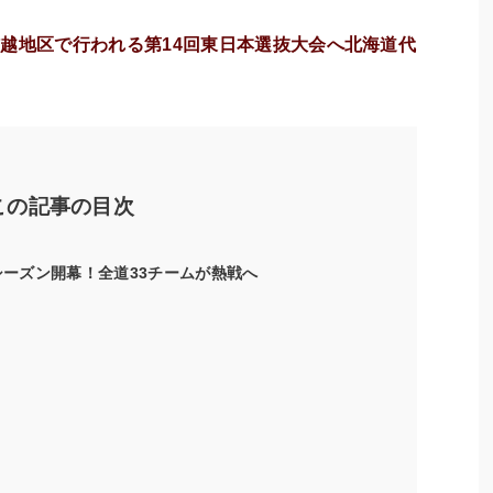
越地区で行われる第14回東日本選抜大会へ北海道代
この記事の目次
シーズン開幕！全道33チームが熱戦へ