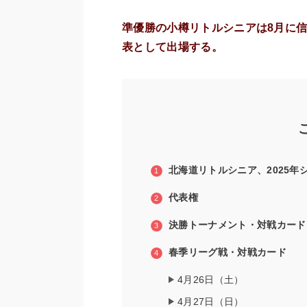
準優勝の小樽リトルシニアは8月に信
表として出場する。
北海道リトルシニア、2025年
代表権
決勝トーナメント・対戦カード
春季リーグ戦・対戦カード
4月26日（土）
4月27日（日）