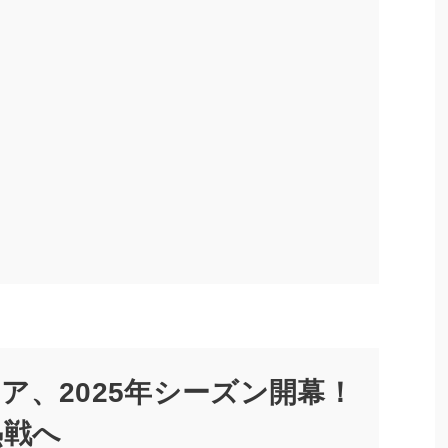
ア、2025年シーズン開幕！
熱戦へ