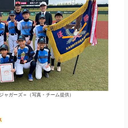
ジャガーズ＝（写真・チーム提供）
ス