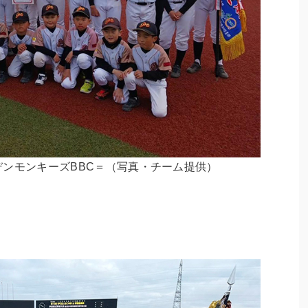
ンモンキーズBBC＝（写真・チーム提供）