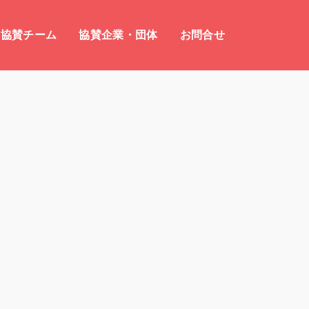
協賛チーム
協賛企業・団体
お問合せ