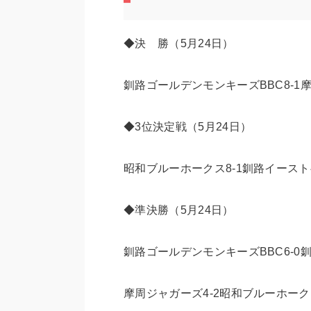
◆決 勝（5月24日）
釧路ゴールデンモンキーズBBC8-1
◆3位決定戦（5月24日）
昭和ブルーホークス8-1釧路イース
◆準決勝（5月24日）
釧路ゴールデンモンキーズBBC6-0
摩周ジャガーズ4-2昭和ブルーホー