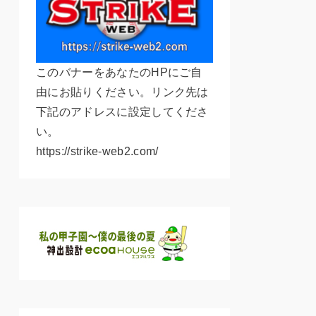
このバナーをあなたのHPにご自
由にお貼りください。リンク先は
下記のアドレスに設定してくださ
い。
https://strike-web2.com/