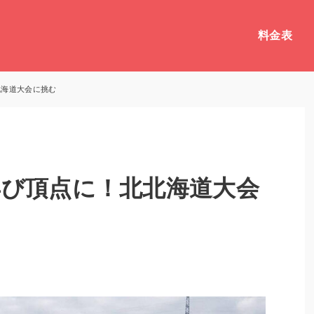
料金表
北海道大会に挑む
び頂点に！北北海道大会