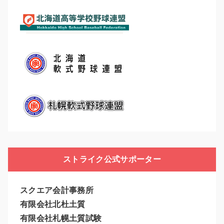
ストライク公式サポーター
スクエア会計事務所
有限会社北杜土質
有限会社札幌土質試験