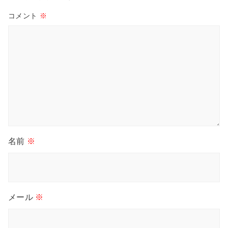
コメント
※
名前
※
メール
※