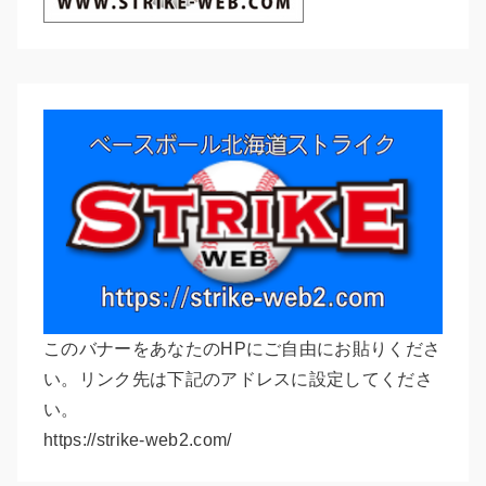
このバナーをあなたのHPにご自由にお貼りくださ
い。リンク先は下記のアドレスに設定してくださ
い。
https://strike-web2.com/