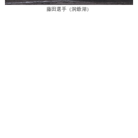
藤田選手（洞爺湖）