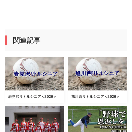
関連記事
岩見沢リトルシニア＜2026＞
旭川西リトルシニア＜2026＞