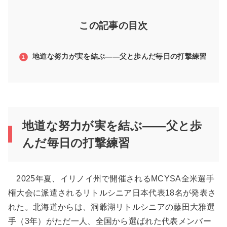
この記事の目次
地道な努力が実を結ぶ――父と歩んだ毎日の打撃練習
地道な努力が実を結ぶ――父と歩
んだ毎日の打撃練習
2025年夏、イリノイ州で開催されるMCYSA全米選手
権大会に派遣されるリトルシニア日本代表18名が発表さ
れた。北海道からは、洞爺湖リトルシニアの藤田大雅選
手（3年）がただ一人、全国から選ばれた代表メンバー