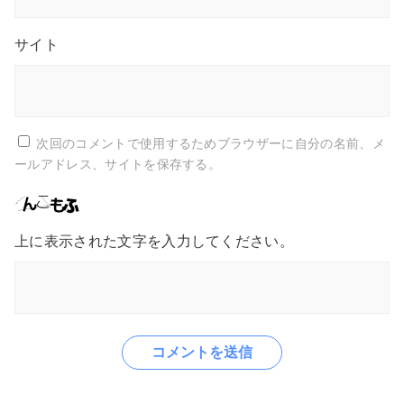
サイト
次回のコメントで使用するためブラウザーに自分の名前、メ
ールアドレス、サイトを保存する。
上に表示された文字を入力してください。