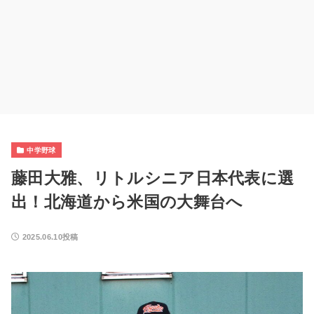
中学野球
藤田大雅、リトルシニア日本代表に選
出！北海道から米国の大舞台へ
2025.06.10投稿