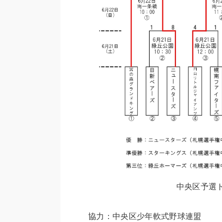
中央区予選
協力：中央区少年軟式野球連盟