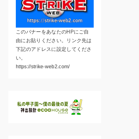
このバナーをあなたのHPにご自
由にお貼りください。リンク先は
下記のアドレスに設定してくださ
い。
https://strike-web2.com/