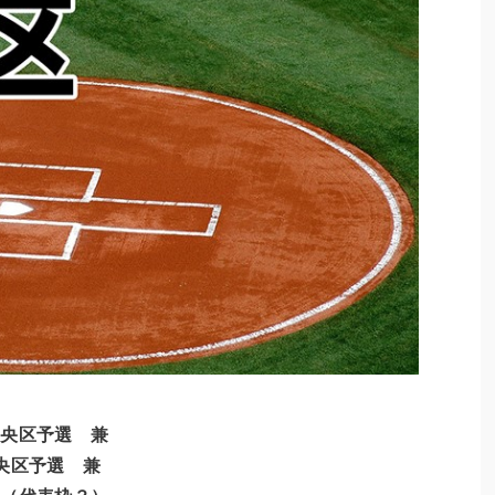
中央区予選 兼
央区予選 兼