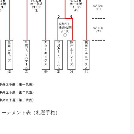
トーナメント表（札選手権）