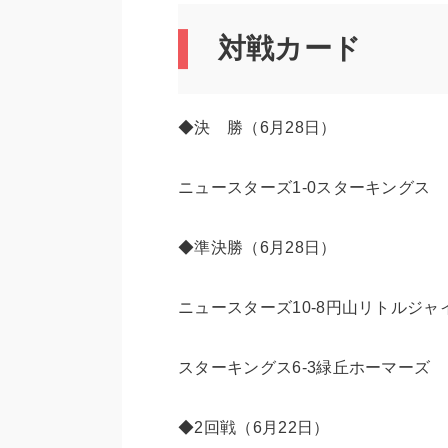
対戦カード
◆決 勝（6月28日）
ニュースターズ1-0スターキングス
◆準決勝（6月28日）
ニュースターズ10-8円山リトルジャ
スターキングス6-3緑丘ホーマーズ
◆2回戦（6月22日）