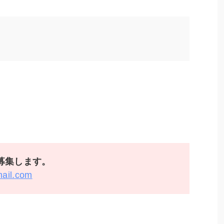
募集します。
mail.com