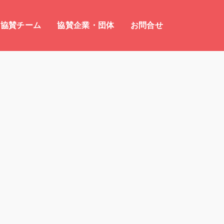
協賛チーム
協賛企業・団体
お問合せ