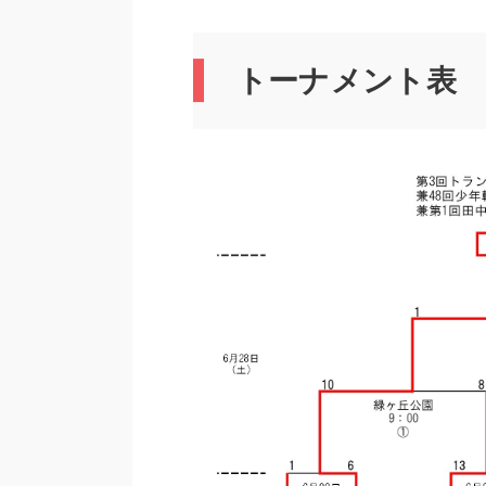
トーナメント表