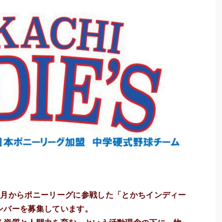
2月からポニーリーグに参戦した「とかちインディー
ンバーを募集しています。