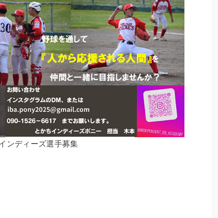
インディーズ選手募集