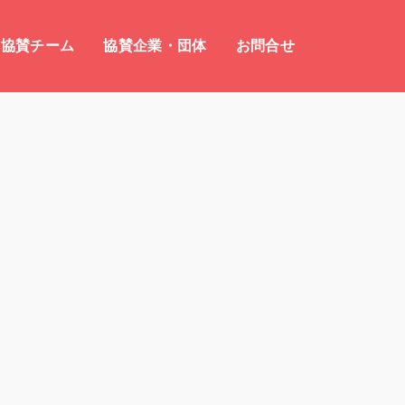
協賛チーム
協賛企業・団体
お問合せ