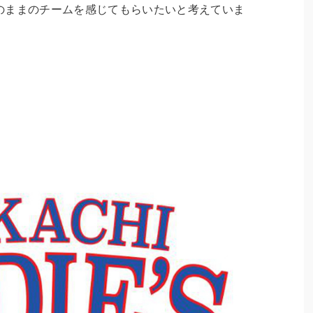
のままのチームを感じてもらいたいと考えていま