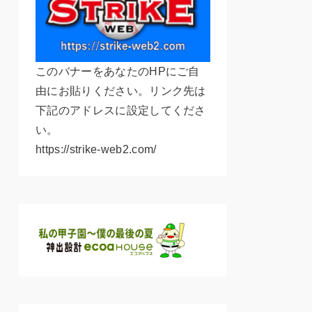
このバナーをあなたのHPにご自
由にお貼りください。リンク先は
下記のアドレスに設定してくださ
い。
https://strike-web2.com/