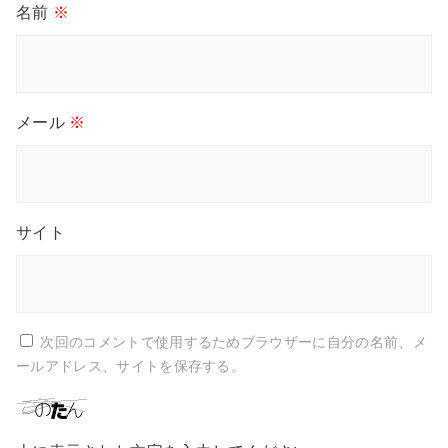
名前
※
メール
※
サイト
次回のコメントで使用するためブラウザーに自分の名前、メ
ールアドレス、サイトを保存する。