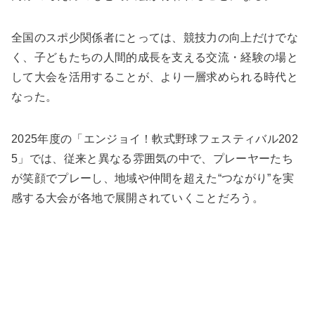
全国のスポ少関係者にとっては、競技力の向上だけでな
く、子どもたちの人間的成長を支える交流・経験の場と
して大会を活用することが、より一層求められる時代と
なった。
2025年度の「エンジョイ！軟式野球フェスティバル202
5」では、従来と異なる雰囲気の中で、プレーヤーたち
が笑顔でプレーし、地域や仲間を超えた“つながり”を実
感する大会が各地で展開されていくことだろう。