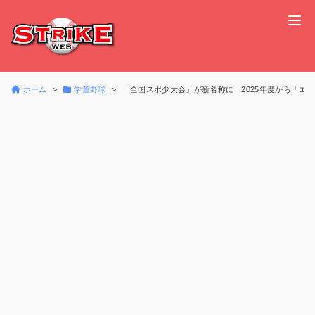
ホーム
学童野球
「全国スポ少大会」が新名称に 2025年度から「エ