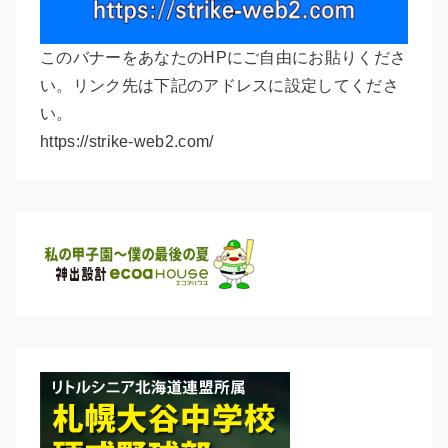
このバナーをあなたのHPにご自由にお貼りくださ
い。リンク先は下記のアドレスに設定してくださ
い。
https://strike-web2.com/