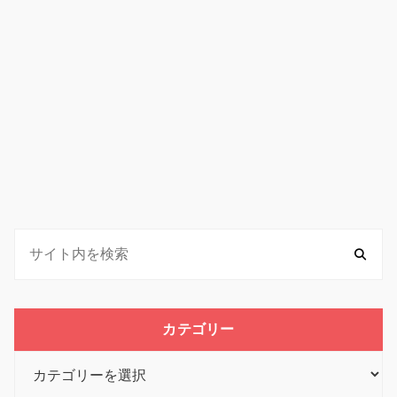
カテゴリー
カ
テ