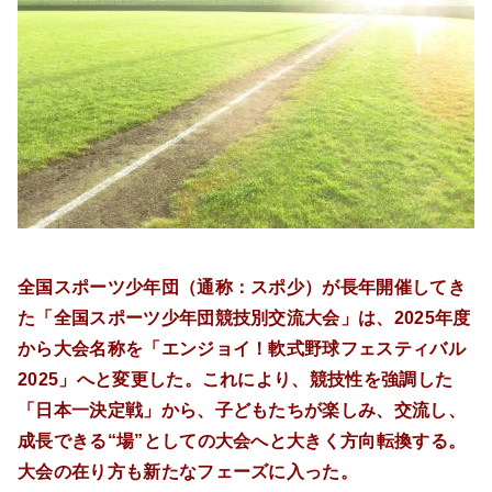
全国スポーツ少年団（通称：スポ少）が長年開催してき
た「全国スポーツ少年団競技別交流大会」は、2025年度
から大会名称を「エンジョイ！軟式野球フェスティバル
2025」へと変更した。これにより、競技性を強調した
「日本一決定戦」から、子どもたちが楽しみ、交流し、
成長できる“場”としての大会へと大きく方向転換する。
大会の在り方も新たなフェーズに入った。