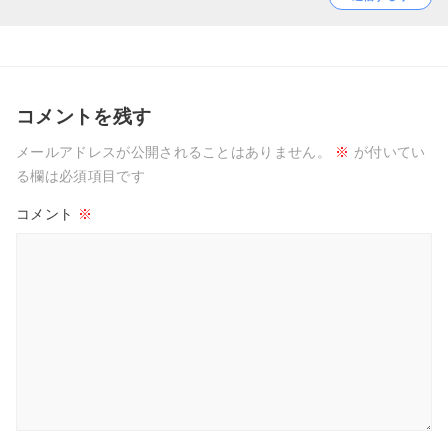
コメントを残す
メールアドレスが公開されることはありません。
※
が付いてい
る欄は必須項目です
コメント
※