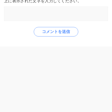
上に表示された文字を入力してください。