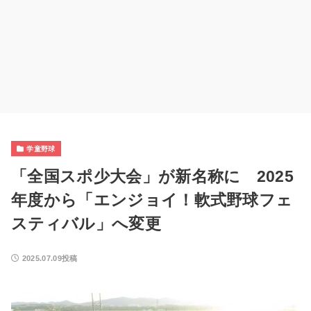
学童野球
「全国スポ少大会」が新名称に 2025
年度から「エンジョイ！軟式野球フェ
スティバル」へ変更
2025.07.09投稿