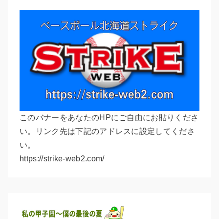
このバナーをあなたのHPにご自由にお貼りくださ
い。リンク先は下記のアドレスに設定してくださ
い。
https://strike-web2.com/