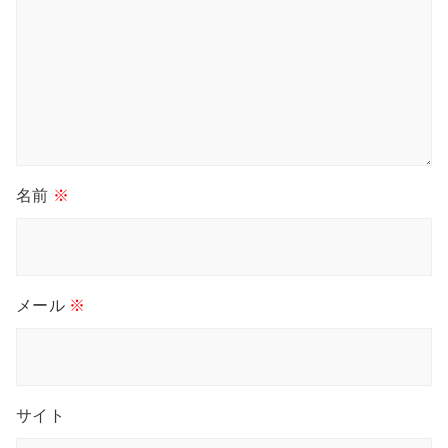
名前
※
メール
※
サイト