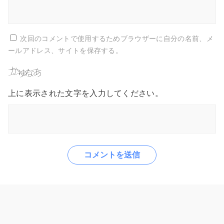
次回のコメントで使用するためブラウザーに自分の名前、メ
ールアドレス、サイトを保存する。
上に表示された文字を入力してください。