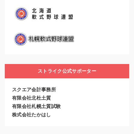
ストライク公式サポーター
スクエア会計事務所
有限会社北杜土質
有限会社札幌土質試験
株式会社たかはし