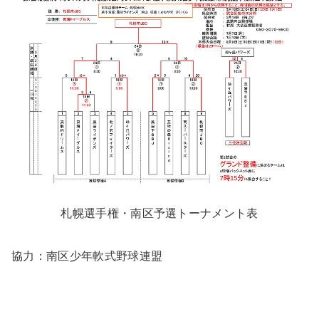
札幌選手権・南区予選トーナメント表
協力：南区少年軟式野球連盟