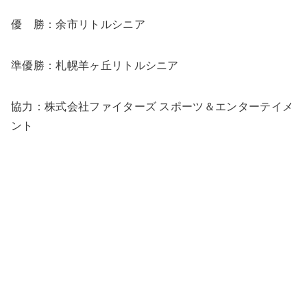
優 勝：余市リトルシニア
準優勝：札幌羊ヶ丘リトルシニア
協力：株式会社ファイターズ スポーツ＆エンターテイメ
ント