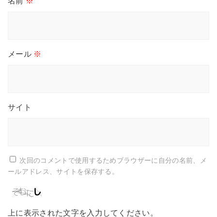
名前
※
メール
※
サイト
次回のコメントで使用するためブラウザーに自分の名前、メ
ールアドレス、サイトを保存する。
上に表示された文字を入力してください。