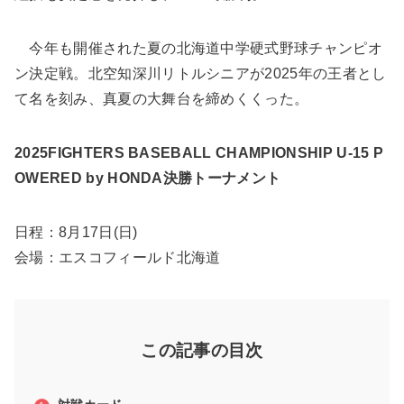
今年も開催された夏の北海道中学硬式野球チャンピオ
ン決定戦。北空知深川リトルシニアが2025年の王者とし
て名を刻み、真夏の大舞台を締めくくった。
2025FIGHTERS BASEBALL CHAMPIONSHIP U-15 P
OWERED by HONDA決勝トーナメント
日程：8月17日(日)
会場：エスコフィールド北海道
この記事の目次