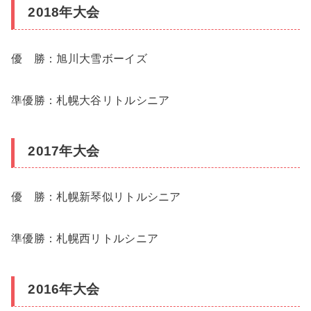
2018年大会
優 勝：旭川大雪ボーイズ
準優勝：札幌大谷リトルシニア
2017年大会
優 勝：札幌新琴似リトルシニア
準優勝：札幌西リトルシニア
2016年大会