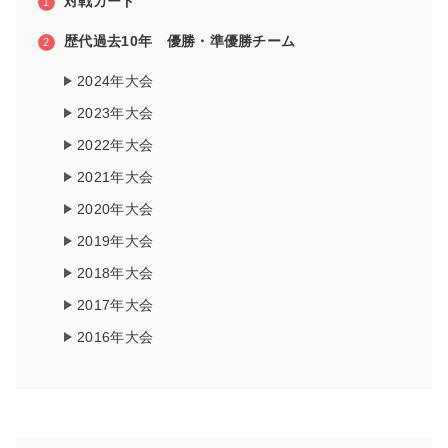
対戦カード
歴代過去10年 優勝・準優勝チーム
2024年大会
2023年大会
2022年大会
2021年大会
2020年大会
2019年大会
2018年大会
2017年大会
2016年大会