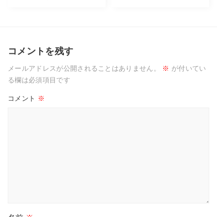
コメントを残す
メールアドレスが公開されることはありません。
※
が付いてい
る欄は必須項目です
コメント
※