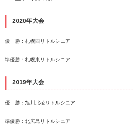
2020年大会
優 勝：札幌西リトルシニア
準優勝：札幌東リトルシニア
2019年大会
優 勝：旭川北稜リトルシニア
準優勝：北広島リトルシニア