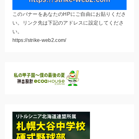
このバナーをあなたのHPにご自由にお貼りくださ
い。リンク先は下記のアドレスに設定してくださ
い。
https://strike-web2.com/