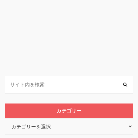
カテゴリー
カ
テ