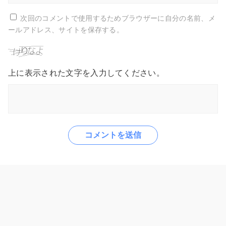
次回のコメントで使用するためブラウザーに自分の名前、メ
ールアドレス、サイトを保存する。
上に表示された文字を入力してください。