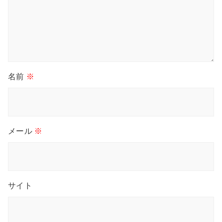
名前
※
メール
※
サイト