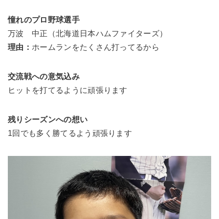
憧れのプロ野球選手
万波 中正（北海道日本ハムファイターズ）
理由：
ホームランをたくさん打ってるから
交流戦への意気込み
ヒットを打てるように頑張ります
残りシーズンへの想い
1回でも多く勝てるよう頑張ります