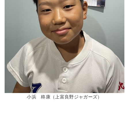
小浜 柊康（上富良野ジャガーズ）