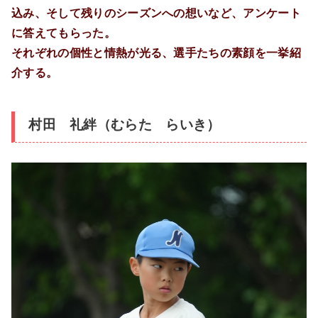
込み、そして残りのシーズンへの想いなど、アンケート
に答えてもらった。
それぞれの個性と情熱が光る、選手たちの素顔を一挙紹
介する。
村田 礼絆（むらた らいき）