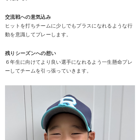
交流戦への意気込み
ヒットを打ちチームに少しでもプラスになれるような行
動を意識してプレーします。
残りシーズンへの想い
６年生に向けてより良い選手になれるよう一生懸命プレ
ーしてチームを引っ張っていきます。