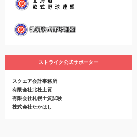
ストライク公式サポーター
スクエア会計事務所
有限会社北杜土質
有限会社札幌土質試験
株式会社たかはし