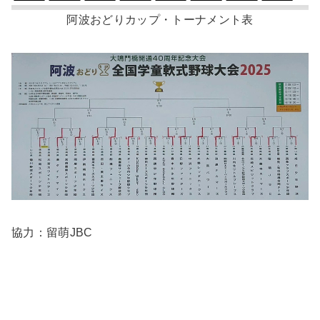
阿波おどりカップ・トーナメント表
協力：留萌JBC