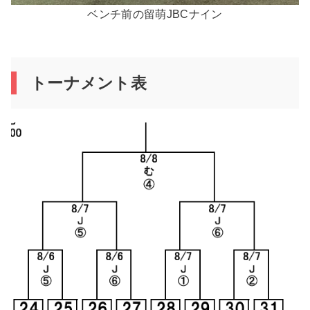
ベンチ前の留萌JBCナイン
トーナメント表