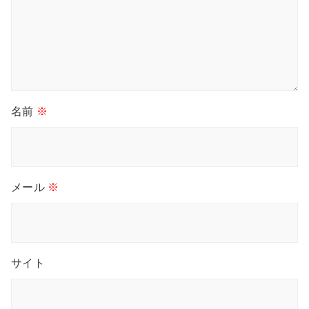
名前
※
メール
※
サイト