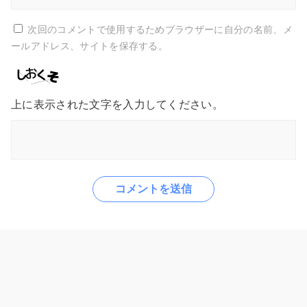
次回のコメントで使用するためブラウザーに自分の名前、メ
ールアドレス、サイトを保存する。
上に表示された文字を入力してください。