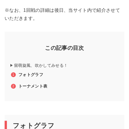
※なお、1回戦の詳細は後日、当サイト内で紹介させて
いただきます。
この記事の目次
留萌旋風、吹かしてみせる！
フォトグラフ
トーナメント表
フォトグラフ