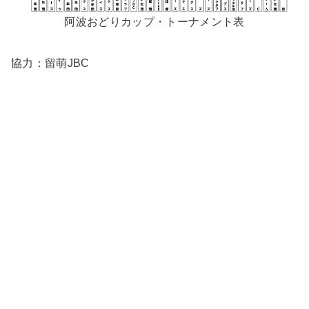
阿波おどりカップ・トーナメント表
協力：留萌JBC