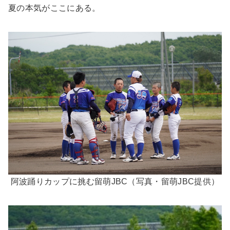
夏の本気がここにある。
阿波踊りカップに挑む留萌JBC（写真・留萌JBC提供）