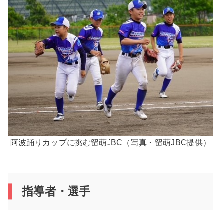
阿波踊りカップに挑む留萌JBC（写真・留萌JBC提供）
指導者・選手