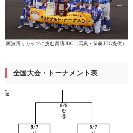
阿波踊りカップに挑む留萌JBC（写真・留萌JBC提供）
全国大会・トーナメント表