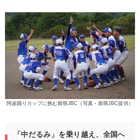
阿波踊りカップに挑む留萌JBC（写真・留萌JBC提供）
「中だるみ」を乗り越え、全国へ