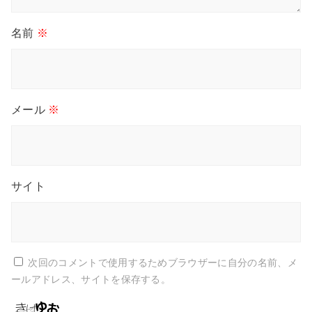
名前
※
メール
※
サイト
次回のコメントで使用するためブラウザーに自分の名前、メ
ールアドレス、サイトを保存する。