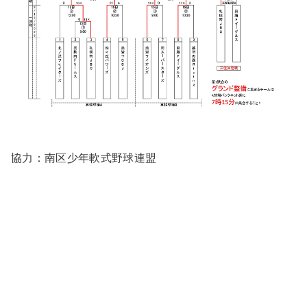
協力：南区少年軟式野球連盟