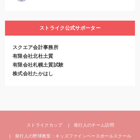
ストライク公式サポーター
スクエア会計事務所
有限会社北杜土質
有限会社札幌土質試験
株式会社たかはし
ストライクカップ
発行人のチーム訪問
発行人の野球教室：キッズファインベースボールスクール