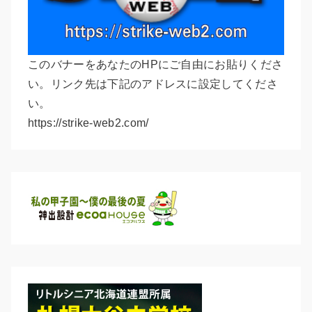
このバナーをあなたのHPにご自由にお貼りくださ
い。リンク先は下記のアドレスに設定してくださ
い。
https://strike-web2.com/