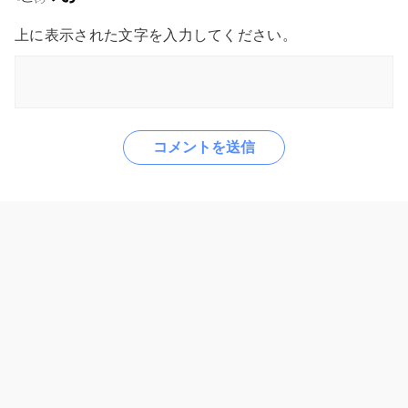
上に表示された文字を入力してください。