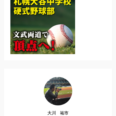
大川 祐市