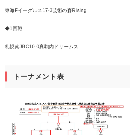
東海Fイーグルス17-3芸術の森Rising
◆1回戦
札幌南JBC10-0真駒内ドリームス
トーナメント表