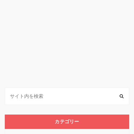
カテゴリー
カ