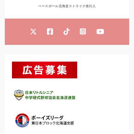
ベースボール北海道ストライク発行人