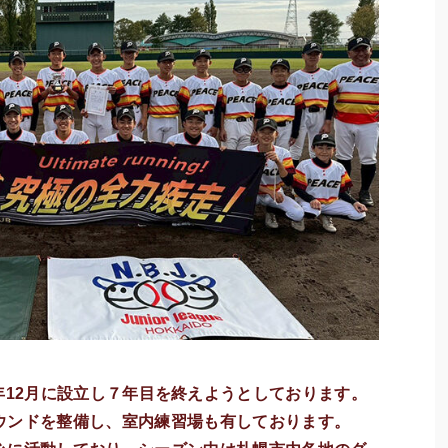
、2018年12月に設立し７年目を終えようとしております。
ウンドを整備し、室内練習場も有しております。