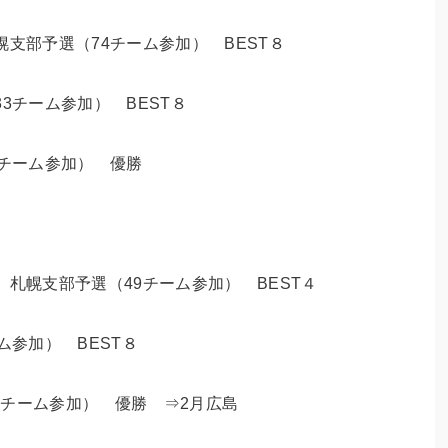
支部予選（74チーム参加） BEST８
3チーム参加） BEST８
2チーム参加） 優勝
 札幌支部予選（49チーム参加） BEST４
ム参加） BEST８
８チーム参加） 優勝 ⇒2月広島