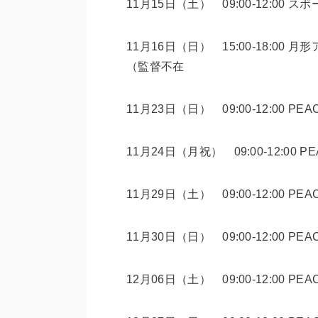
11月15日（土） 09:00-12:00
11月16日（日） 15:00-18:00 月
（監督不在
11月23日（日） 09:00-12:00 
11月24日（月祝） 09:00-12:00 P
11月29日（土） 09:00-12:00 PE
11月30日（日） 09:00-12:00 PE
12月06日（土） 09:00-12:00 PE