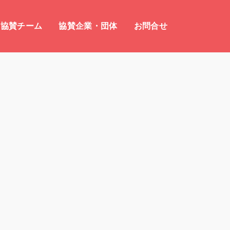
協賛チーム
協賛企業・団体
お問合せ