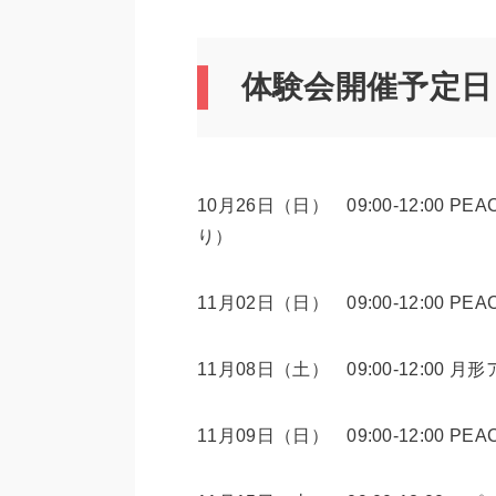
体験会開催予定日
10月26日（日） 09:00-12:0
り）
11月02日（日） 09:00-12:0
11月08日（土） 09:00-12:00 月
11月09日（日） 09:00-12:00 PE