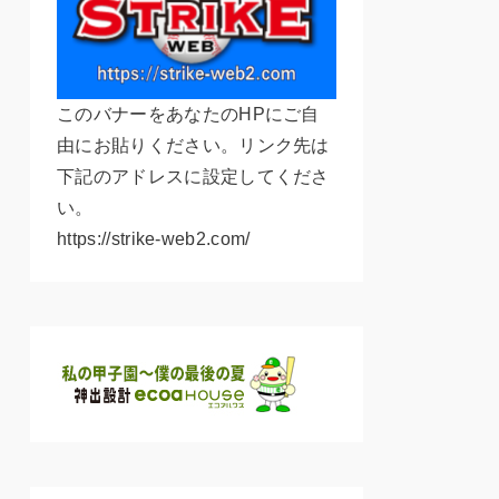
このバナーをあなたのHPにご自
由にお貼りください。リンク先は
下記のアドレスに設定してくださ
い。
https://strike-web2.com/