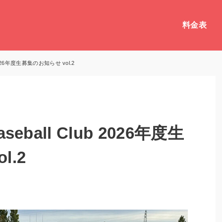
料金表
 2026年度生募集のお知らせ vol.2
eball Club 2026年度生
l.2