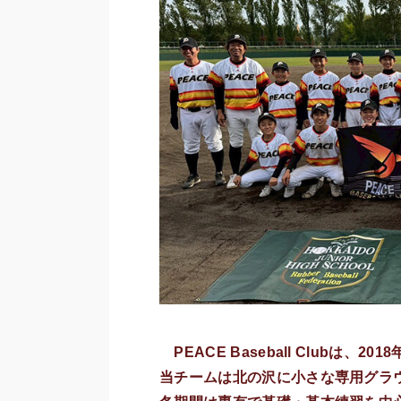
PEACE Baseball Clubは
当チームは北の沢に小さな専用グラ