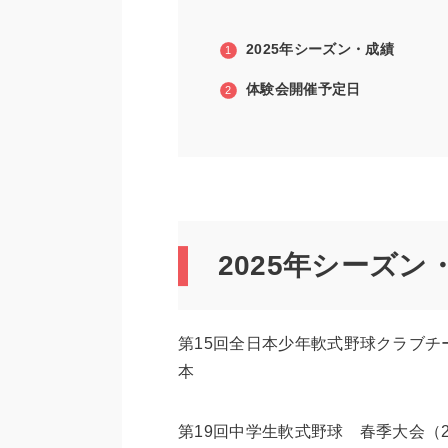
2025年シーズン・成績
体験会開催予定日
2025年シーズン
第15回全日本少年軟式野球クラブチ
本
第19回中学生軟式野球 春季大会（