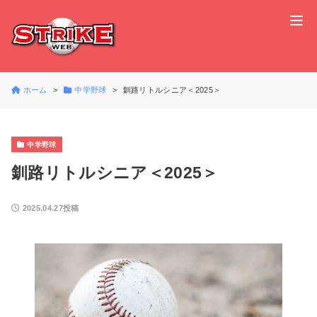
ホーム
中学野球
釧路リトルシニア＜2025＞
中学野球
釧路リトルシニア＜2025＞
2025.04.27投稿