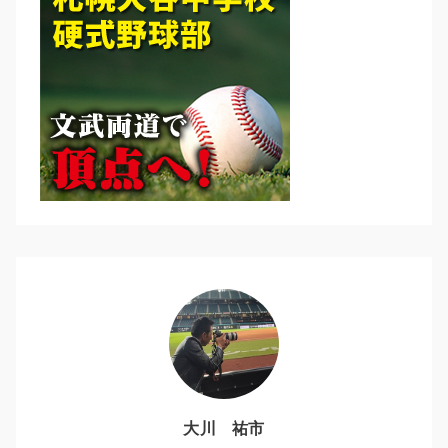
大川 祐市