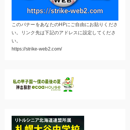
このバナーをあなたのHPにご自由にお貼りくださ
い。リンク先は下記のアドレスに設定してくださ
い。
https://strike-web2.com/