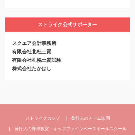
ストライク公式サポーター
スクエア会計事務所
有限会社北杜土質
有限会社札幌土質試験
株式会社たかはし
ストライクカップ
発行人のチーム訪問
発行人の野球教室：キッズファインベースボールスクール