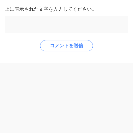
上に表示された文字を入力してください。