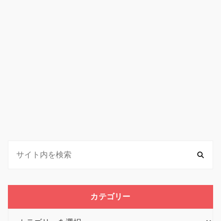
カテゴリー
カ