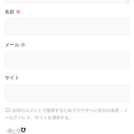
名前
※
メール
※
サイト
次回のコメントで使用するためブラウザーに自分の名前、メ
ールアドレス、サイトを保存する。