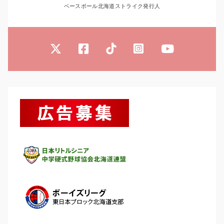
ベースボール北海道ストライク発行人