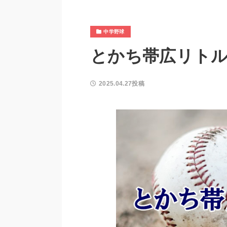
中学野球
とかち帯広リトル
2025.04.27投稿