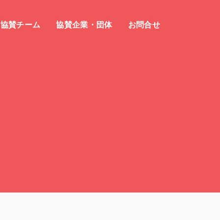
協賛チーム
協賛企業・団体
お問合せ