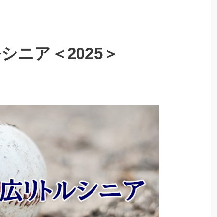
シニア＜2025＞