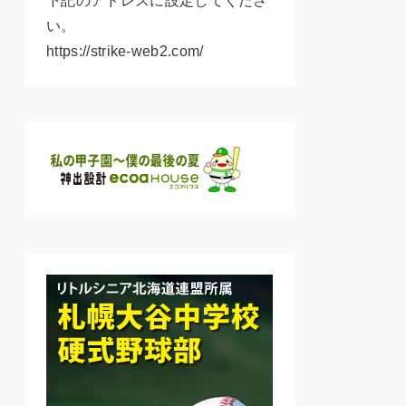
下記のアドレスに設定してくださ
い。
https://strike-web2.com/