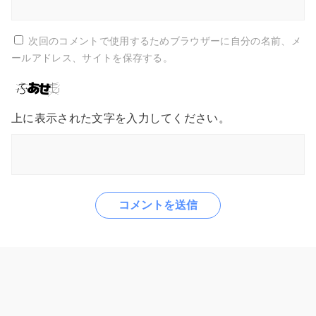
次回のコメントで使用するためブラウザーに自分の名前、メ
ールアドレス、サイトを保存する。
上に表示された文字を入力してください。