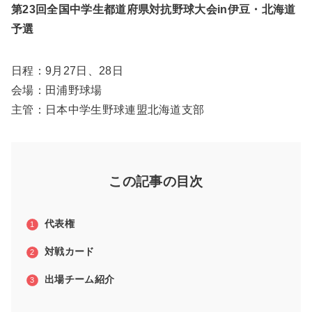
第23回全国中学生都道府県対抗野球大会in伊豆・北海道
予選
日程：9月27日、28日
会場：田浦野球場
主管：日本中学生野球連盟北海道支部
この記事の目次
代表権
対戦カード
出場チーム紹介