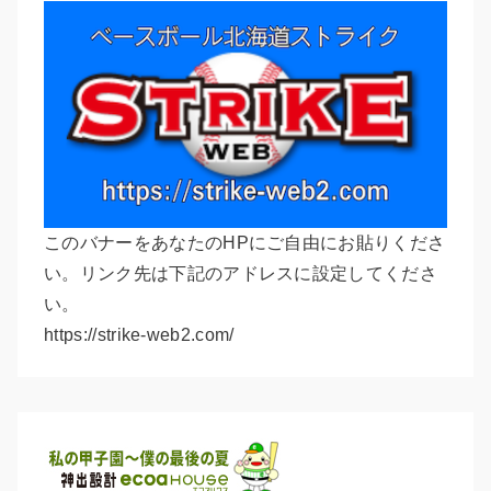
このバナーをあなたのHPにご自由にお貼りくださ
い。リンク先は下記のアドレスに設定してくださ
い。
https://strike-web2.com/