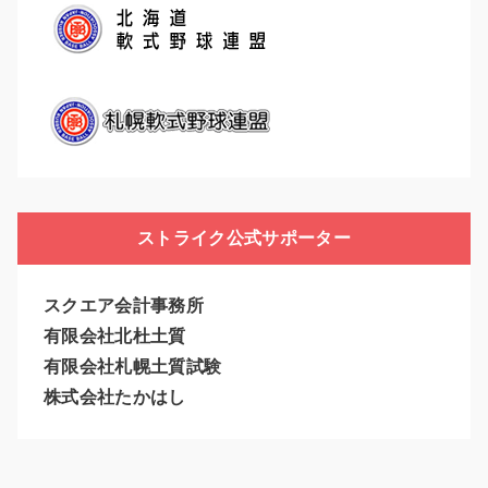
ストライク公式サポーター
スクエア会計事務所
有限会社北杜土質
有限会社札幌土質試験
株式会社たかはし