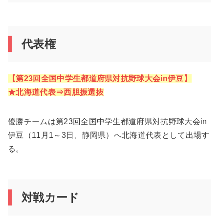
代表権
【第23回全国中学生都道府県対抗野球大会in伊豆】
★北海道代表⇒西胆振選抜
優勝チームは第23回全国中学生都道府県対抗野球大会in
伊豆（11月1～3日、静岡県）へ北海道代表として出場す
る。
対戦カード