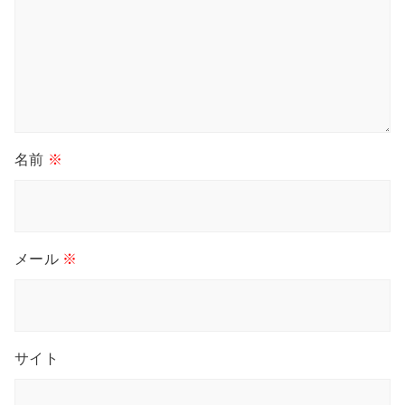
名前
※
メール
※
サイト