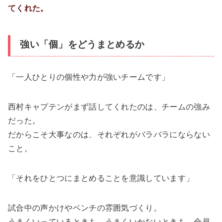
てくれた。
強い「個」をどうまとめるか
「一人ひとりの個性や力が強いチームです」
西村キャプテンがまず話してくれたのは、チームの強み
だった。
だからこそ大事なのは、それぞれがバラバラにならない
こと。
「それをひとつにまとめることを意識しています」
試合中の声かけやベンチの雰囲気づくり。
うまくいっているときも、うまくいかないときも、全員