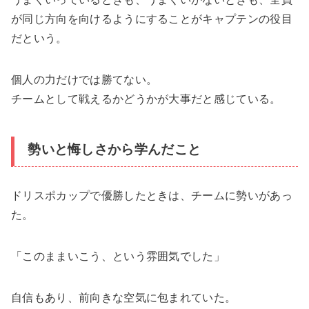
が同じ方向を向けるようにすることがキャプテンの役目
だという。
個人の力だけでは勝てない。
チームとして戦えるかどうかが大事だと感じている。
勢いと悔しさから学んだこと
ドリスポカップで優勝したときは、チームに勢いがあっ
た。
「このままいこう、という雰囲気でした」
自信もあり、前向きな空気に包まれていた。