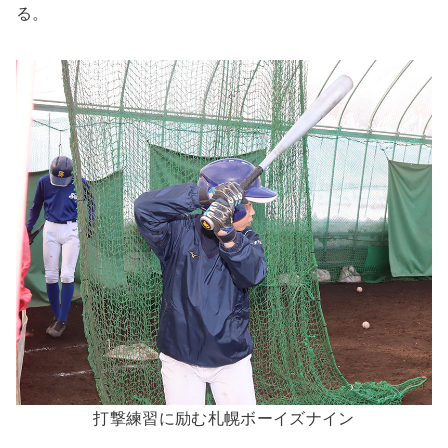
る。
打撃練習に励む札幌ボーイズナイン