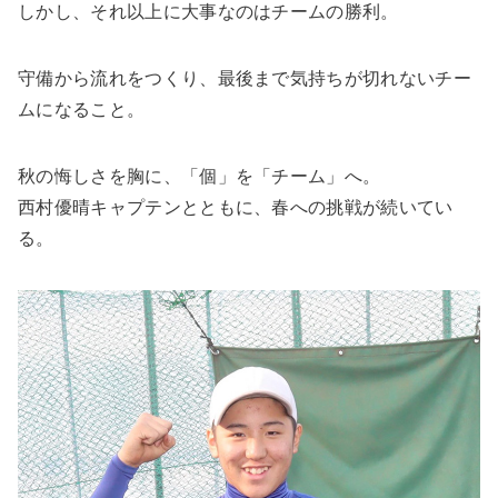
しかし、それ以上に大事なのはチームの勝利。
守備から流れをつくり、最後まで気持ちが切れないチー
ムになること。
秋の悔しさを胸に、「個」を「チーム」へ。
西村優晴キャプテンとともに、春への挑戦が続いてい
る。