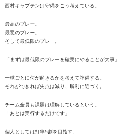
西村キャプテンは守備をこう考えている。
最高のプレー。
最悪のプレー。
そして最低限のプレー。
「まずは最低限のプレーを確実にやることが大事」
一球ごとに何が起きるかを考えて準備する。
それができれば失点は減り、勝利に近づく。
チーム全員も課題は理解しているという。
「あとは実行するだけです」
個人としては打率5割を目指す。