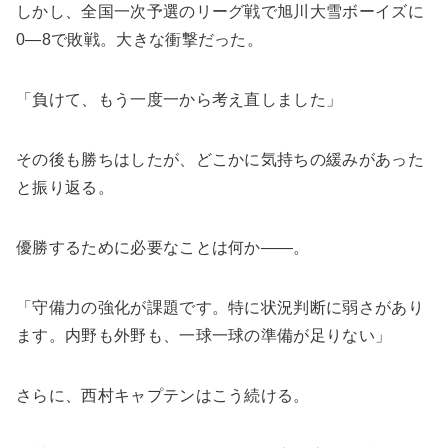
しかし、全国一次予選のリーグ戦で旭川大雪ボーイズに
0―8で敗戦。大きな衝撃だった。
「負けて、もう一度一から考え直しました」
その後も勝ちはしたが、どこかに気持ちの緩みがあった
と振り返る。
優勝するために必要なことは何か――。
「守備力の強化が課題です。特に状況判断に弱さがあり
ます。内野も外野も、一球一球の準備が足りない」
さらに、西村キャプテンはこう続ける。