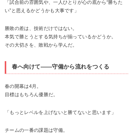
「試合前の雰囲気や、一人ひとりが心の底から“勝ちた
い”と思えるかどうかも大事です」
勝敗の差は、技術だけではない。
本気で勝とうとする気持ちが揃っているかどうか。
その大切さを、敗戦から学んだ。
春へ向けて――守備から流れをつくる
春の開幕は4月。
目標はもちろん優勝だ。
「もっとレベルを上げないと勝てないと思います」
チームの一番の課題は守備。