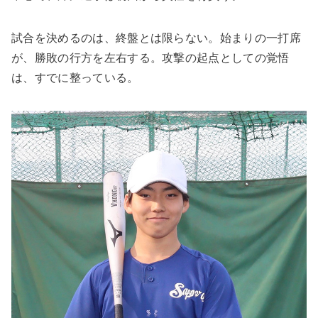
試合を決めるのは、終盤とは限らない。始まりの一打席
が、勝敗の行方を左右する。攻撃の起点としての覚悟
は、すでに整っている。