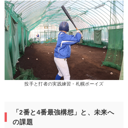
投手と打者の実践練習・札幌ボーイズ
「2番と4番最強構想」と、未来へ
の課題