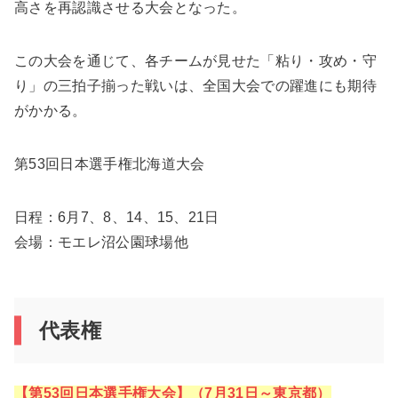
高さを再認識させる大会となった。
この大会を通じて、各チームが見せた「粘り・攻め・守
り」の三拍子揃った戦いは、全国大会での躍進にも期待
がかかる。
第53回日本選手権北海道大会
日程：6月7、8、14、15、21日
会場：モエレ沼公園球場他
代表権
【第53回日本選手権大会】（7月31日～東京都）