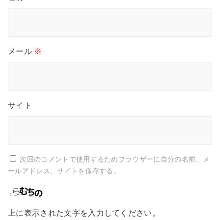
メール
※
サイト
次回のコメントで使用するためブラウザーに自分の名前、メ
ールアドレス、サイトを保存する。
上に表示された文字を入力してください。