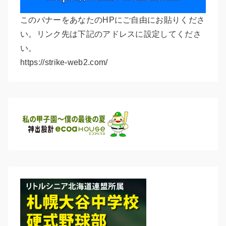
このバナーをあなたのHPにご自由にお貼りくださ
い。リンク先は下記のアドレスに設定してくださ
い。
https://strike-web2.com/