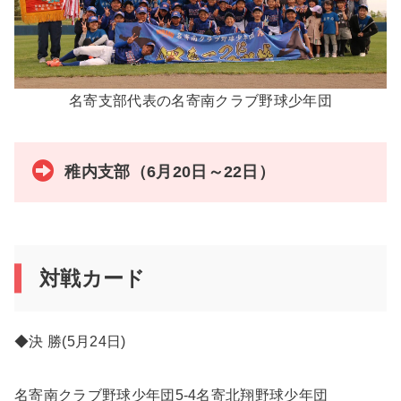
名寄支部代表の名寄南クラブ野球少年団
稚内支部（6月20日～22日）
対戦カード
◆決 勝(5月24日)
名寄南クラブ野球少年団5-4名寄北翔野球少年団