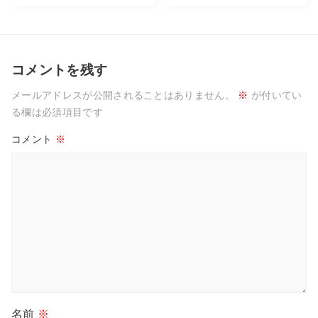
コメントを残す
メールアドレスが公開されることはありません。
※
が付いてい
る欄は必須項目です
コメント
※
名前
※