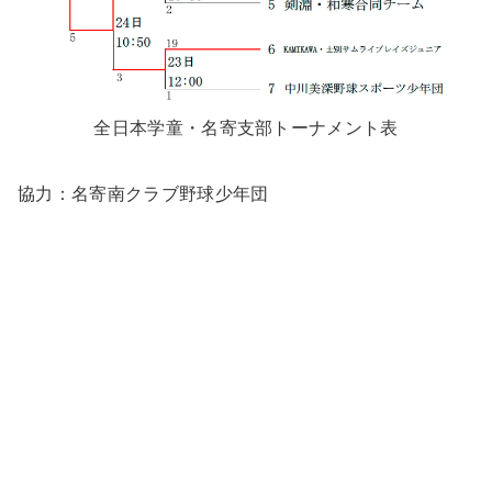
全日本学童・名寄支部トーナメント表
協力：名寄南クラブ野球少年団