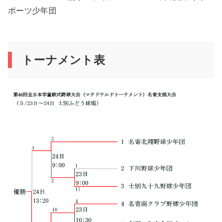
ポーツ少年団
トーナメント表