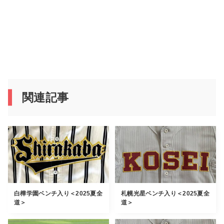
関連記事
白樺学園ベンチ入り＜2025夏全
札幌光星ベンチ入り＜2025夏全
道＞
道＞