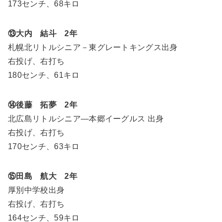
173センチ、68キロ
⑬大内 結斗 2年
札幌北リトルシニア－東グレートキングス出身
右投げ、右打ち
180センチ、61キロ
⑭後藤 拓夢 2年
北広島リトルシニア―本郷イーグルス 出身
右投げ、右打ち
170センチ、63キロ
⑮田島 航大 2年
厚別中学校出身
右投げ、右打ち
164センチ、59キロ