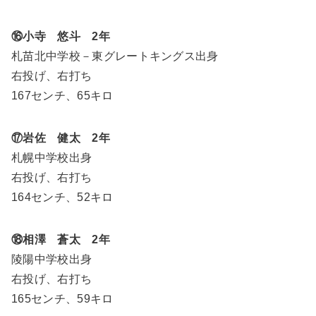
⑯小寺 悠斗 2年
札苗北中学校－東グレートキングス出身
右投げ、右打ち
167センチ、65キロ
⑰岩佐 健太 2年
札幌中学校出身
右投げ、右打ち
164センチ、52キロ
⑱相澤 蒼太 2年
陵陽中学校出身
右投げ、右打ち
165センチ、59キロ