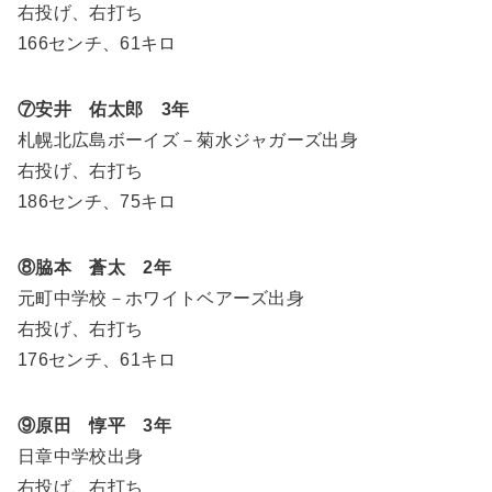
右投げ、右打ち
166センチ、61キロ
⑦安井 佑太郎 3年
札幌北広島ボーイズ－菊水ジャガーズ出身
右投げ、右打ち
186センチ、75キロ
⑧脇本 蒼太 2年
元町中学校－ホワイトベアーズ出身
右投げ、右打ち
176センチ、61キロ
⑨原田 惇平 3年
日章中学校出身
右投げ、右打ち