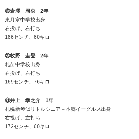
⑲岩澤 周央 2年
東月寒中学校出身
右投げ、右打ち
166センチ、60キロ
⑳牧野 圭登 2年
札苗中学校出身
右投げ、右打ち
169センチ、76キロ
㉑井上 幸之介 1年
札幌新琴似リトルシニア－本郷イーグルス出身
右投げ、左打ち
172センチ、60キロ