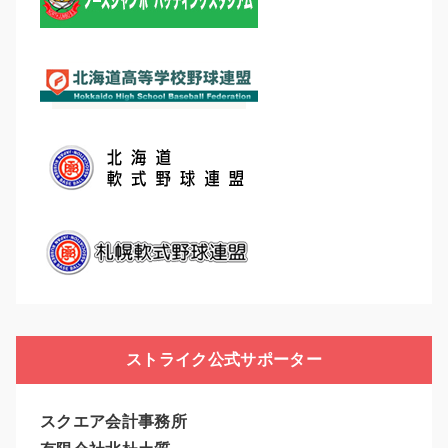
ストライク公式サポーター
スクエア会計事務所