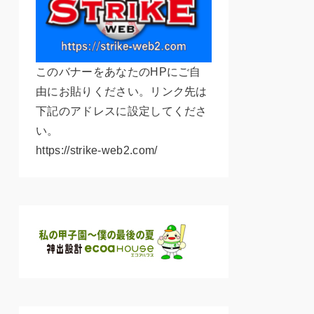
このバナーをあなたのHPにご自
由にお貼りください。リンク先は
下記のアドレスに設定してくださ
い。
https://strike-web2.com/