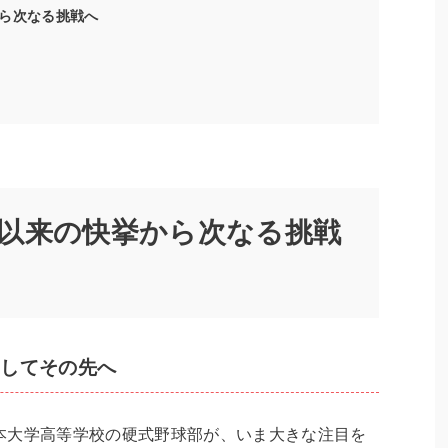
ら次なる挑戦へ
以来の快挙から次なる挑戦
そしてその先へ
本大学高等学校の硬式野球部が、いま大きな注目を