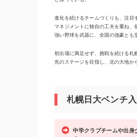
進化を続けるチームづくりも、注目
マネジメントに独自の工夫を重ね、
強い野球を武器に、全国の強豪とも
初出場に満足せず、挑戦を続ける札
先のステージを目指し、北の大地か
札幌日大ベンチ
中学クラブチームや出身