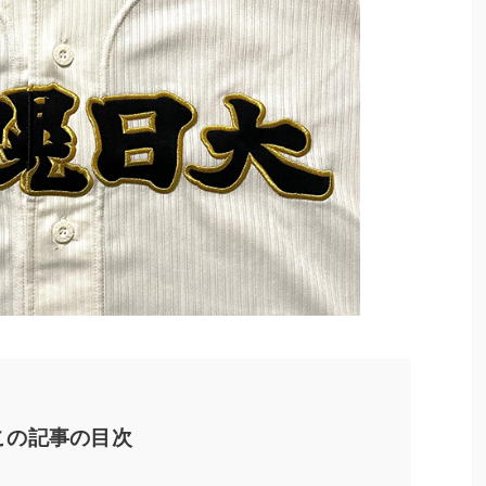
この記事の目次