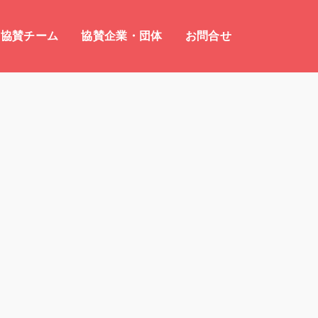
協賛チーム
協賛企業・団体
お問合せ