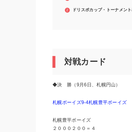
ドリスポカップ・トーナメント
対戦カード
◆決 勝（9月6日、札幌円山）
札幌ボーイズ9-4札幌豊平ボーイズ
札幌豊平ボーイズ
２０００２００＝４