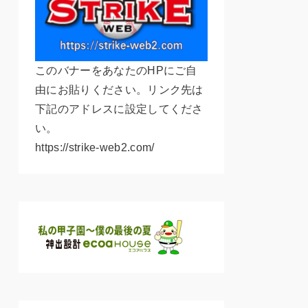
このバナーをあなたのHPにご自
由にお貼りください。リンク先は
下記のアドレスに設定してくださ
い。
https://strike-web2.com/