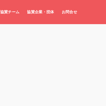
協賛チーム
協賛企業・団体
お問合せ