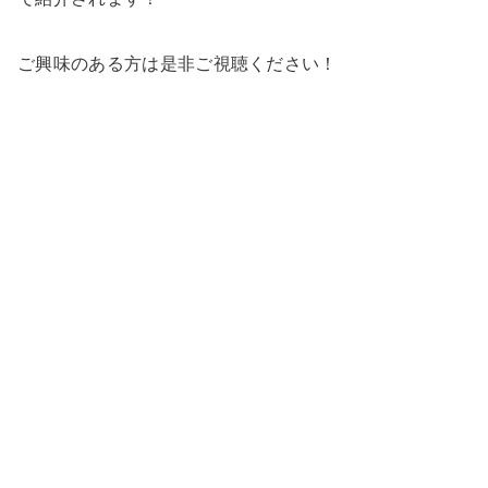
ご興味のある方は是非ご視聴ください！