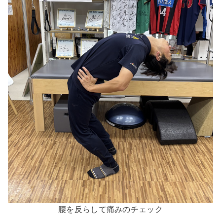
腰を反らして痛みのチェック