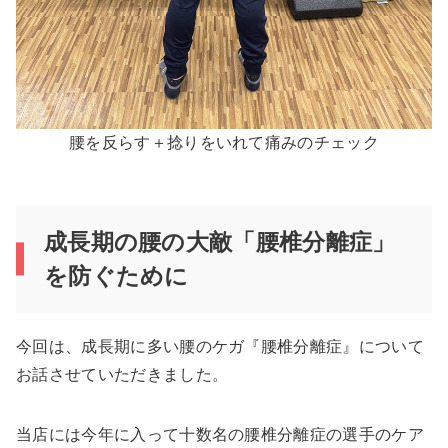
腰を反らす＋捻りをいれて痛みのチェック
成長期の腰の大敵「腰椎分離症」
を防ぐために
今回は、成長期に多い腰のケガ『腰椎分離症』について
お話させていただきました。
当店には今年に入って十数名の腰椎分離症の選手のケア