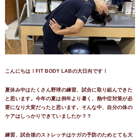
こんにちは！FIT BODY LABの大日向です！
夏休み中はたくさん野球の練習、試合に取り組んできた
と思います。今年の夏は例年より暑く、熱中症対策が必
要になり大変だったと思います。そんな中、自分の体の
ケアはしっかりできていましたか？？
練習、試合後のストレッチはケガの予防のためとても大