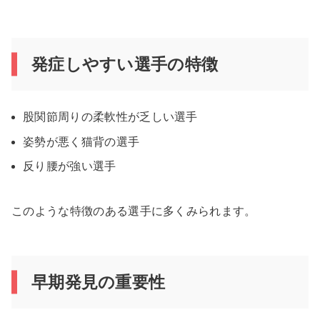
発症しやすい選手の特徴
股関節周りの柔軟性が乏しい選手
姿勢が悪く猫背の選手
反り腰が強い選手
このような特徴のある選手に多くみられます。
早期発見の重要性