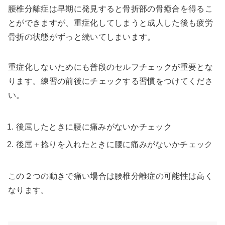
腰椎分離症は早期に発見すると骨折部の骨癒合を得るこ
とができますが、重症化してしまうと成人した後も疲労
骨折の状態がずっと続いてしまいます。
重症化しないためにも普段のセルフチェックが重要とな
ります。練習の前後にチェックする習慣をつけてくださ
い。
後屈したときに腰に痛みがないかチェック
後屈＋捻りを入れたときに腰に痛みがないかチェック
この２つの動きで痛い場合は腰椎分離症の可能性は高く
なります。