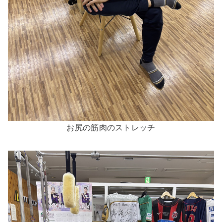
お尻の筋肉のストレッチ