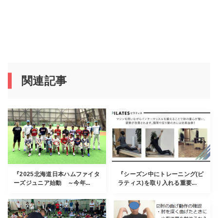
関連記事
『2025北海道日本ハムファイタ
『シーズン中にトレーニング(ピ
ーズジュニア始動 ～今年...
ラティス)を取り入れる重要...