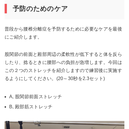
予防のためのケア
普段から腰椎分離症を予防するために必要なケアを最後
にご紹介します。
股関節の前面と殿部周辺の柔軟性が低下すると体を反ら
したり、捻るときに腰部への負担が急増します。今回は
この２つのストレッチを紹介しますので練習後に実施す
るようにしてください。(20～30秒を2.3セット)
A, 股関節前面ストレッチ
B, 殿部筋ストレッチ