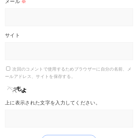
メール
※
サイト
次回のコメントで使用するためブラウザーに自分の名前、メ
ールアドレス、サイトを保存する。
上に表示された文字を入力してください。