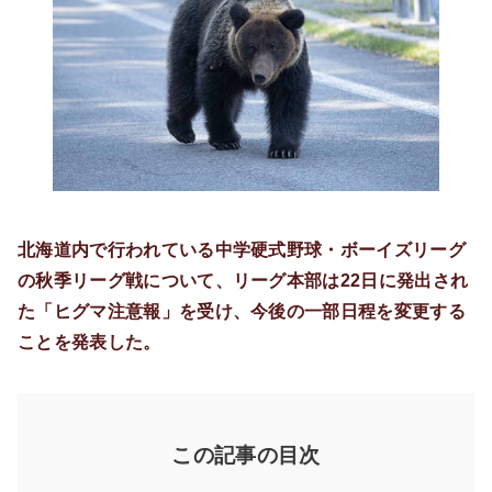
北海道内で行われている中学硬式野球・ボーイズリーグ
の秋季リーグ戦について、リーグ本部は22日に発出され
た「ヒグマ注意報」を受け、今後の一部日程を変更する
ことを発表した。
この記事の目次