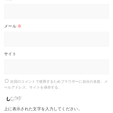
メール
※
サイト
次回のコメントで使用するためブラウザーに自分の名前、メ
ールアドレス、サイトを保存する。
上に表示された文字を入力してください。