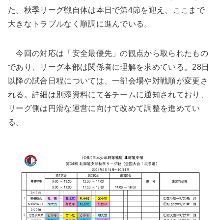
た。秋季リーグ戦自体は本日で第4節を迎え、ここまで
大きなトラブルなく順調に進んでいる。
今回の対応は「安全最優先」の観点から取られたもの
であり、リーグ本部は関係者に理解を求めている。28日
以降の試合日程については、一部会場や対戦順が変更さ
れる。詳細は別添資料にて各チームに通知されており、
リーグ側は円滑な運営に向けて改めて調整を進めてい
る。