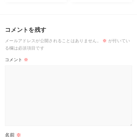
コメントを残す
メールアドレスが公開されることはありません。
※
が付いてい
る欄は必須項目です
コメント
※
名前
※