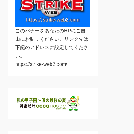
このバナーをあなたのHPにご自
由にお貼りください。リンク先は
下記のアドレスに設定してくださ
い。
https://strike-web2.com/