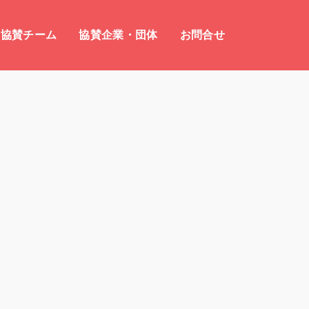
協賛チーム
協賛企業・団体
お問合せ