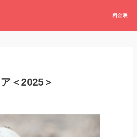
料金表
＜2025＞