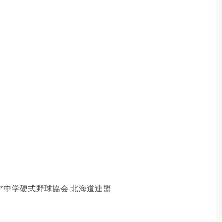
ア中学硬式野球協会 北海道連盟