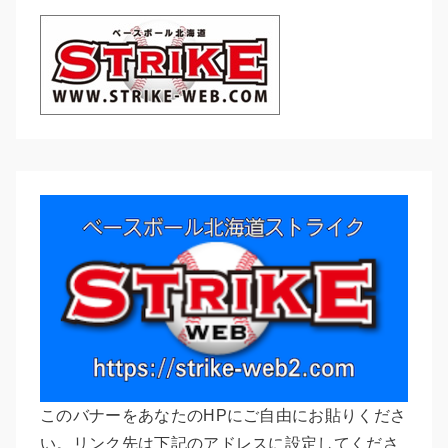
このバナーをあなたのHPにご自由にお貼りくださ
い。リンク先は下記のアドレスに設定してくださ