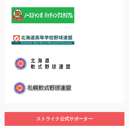
ストライク公式サポーター