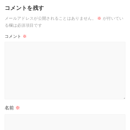
コメントを残す
メールアドレスが公開されることはありません。
※
が付いてい
る欄は必須項目です
コメント
※
名前
※