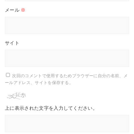
メール
※
サイト
次回のコメントで使用するためブラウザーに自分の名前、メ
ールアドレス、サイトを保存する。
上に表示された文字を入力してください。