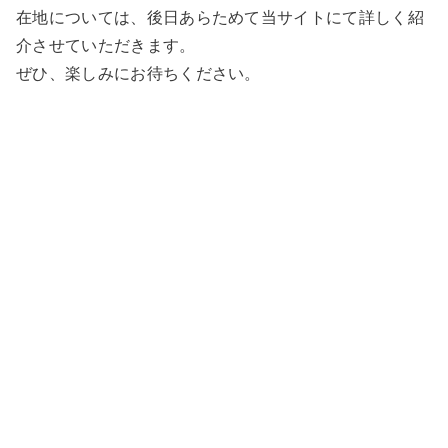
在地については、後日あらためて当サイトにて詳しく紹
介させていただきます。
ぜひ、楽しみにお待ちください。