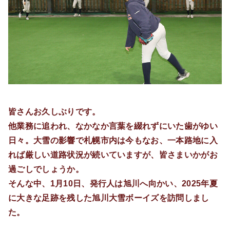
皆さんお久しぶりです。
他業務に追われ、なかなか言葉を綴れずにいた歯がゆい
日々。大雪の影響で札幌市内は今もなお、一本路地に入
れば厳しい道路状況が続いていますが、皆さまいかがお
過ごしでしょうか。
そんな中、1月10日、発行人は旭川へ向かい、2025年夏
に大きな足跡を残した旭川大雪ボーイズを訪問しまし
た。