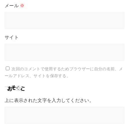
メール
※
サイト
次回のコメントで使用するためブラウザーに自分の名前、メ
ールアドレス、サイトを保存する。
上に表示された文字を入力してください。