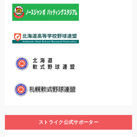
ストライク公式サポーター