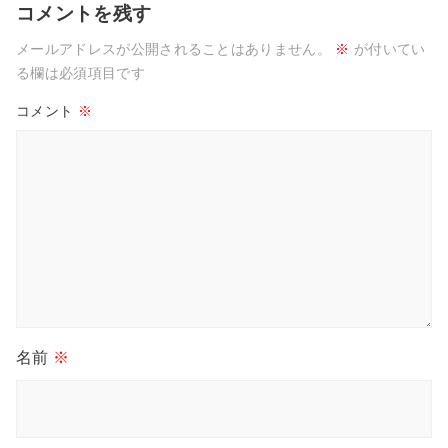
コメントを残す
メールアドレスが公開されることはありません。
※
が付いてい
る欄は必須項目です
コメント
※
名前
※