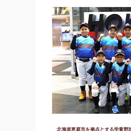
北海道恵庭市を拠点とする学童野