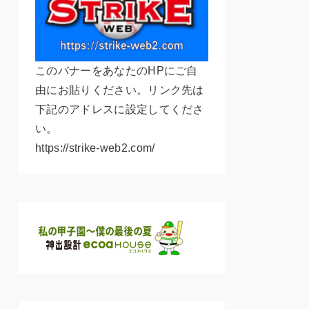
このバナーをあなたのHPにご自
由にお貼りください。リンク先は
下記のアドレスに設定してくださ
い。
https://strike-web2.com/