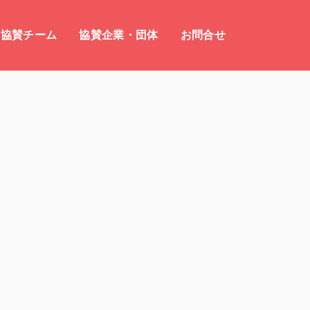
協賛チーム
協賛企業・団体
お問合せ