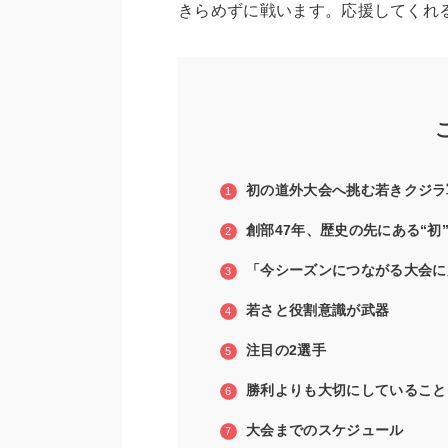
きらめずに戦います。応援してくれ
初の道外大会へ挑む若きクジラ
創部47年、歴史の先にある“初
「今シーズンにつながる大会に
若さと役割意識が武器
注目の2選手
勝利よりも大切にしていること
大会までのスケジュール