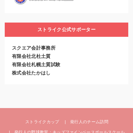
ストライク公式サポーター
スクエア会計事務所
有限会社北杜土質
有限会社札幌土質試験
株式会社たかはし
ストライクカップ
発行人のチーム訪問
発行人の野球教室：キッズファインベースボールスクール