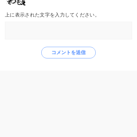
上に表示された文字を入力してください。