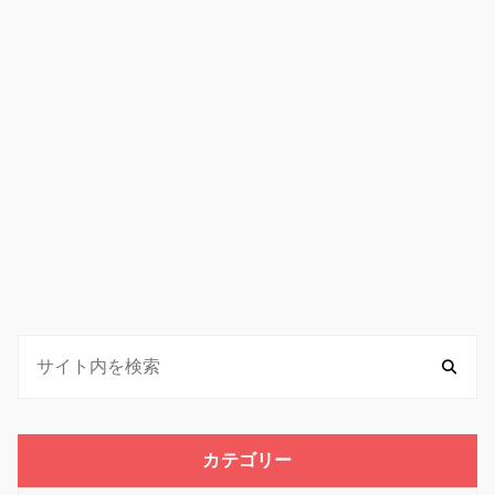
カテゴリー