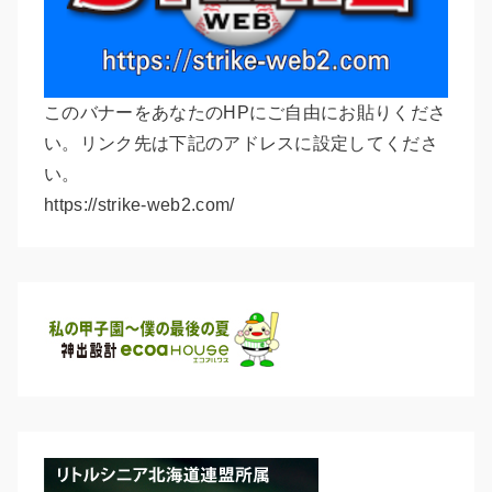
このバナーをあなたのHPにご自由にお貼りくださ
い。リンク先は下記のアドレスに設定してくださ
い。
https://strike-web2.com/