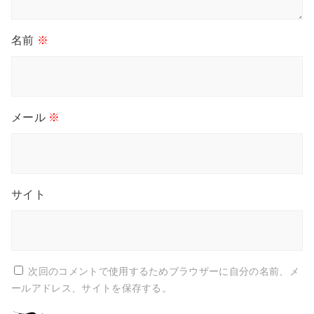
名前
※
メール
※
サイト
次回のコメントで使用するためブラウザーに自分の名前、メ
ールアドレス、サイトを保存する。