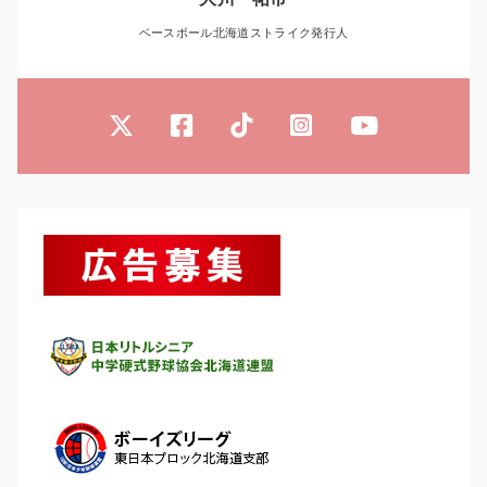
ベースボール北海道ストライク発行人