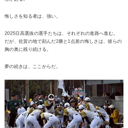
悔しさを知る者は、強い。
2025日高選抜の選手たちは、それぞれの進路へ進む。
だが、佐賀の地で刻んだ2勝と1点差の悔しさは、彼らの
胸の奥に残り続ける。
夢の続きは、ここからだ。