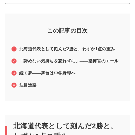
この記事の目次
北海道代表として刻んだ2勝と、わずか1点の重み
「諦めない気持ちを忘れずに」――指揮官のエール
続く夢――舞台は中学野球へ
注目進路
北海道代表として刻んだ2勝と、