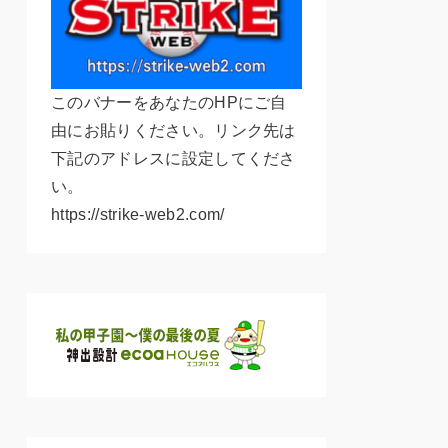
このバナーをあなたのHPにご自
由にお貼りください。リンク先は
下記のアドレスに設定してくださ
い。
https://strike-web2.com/