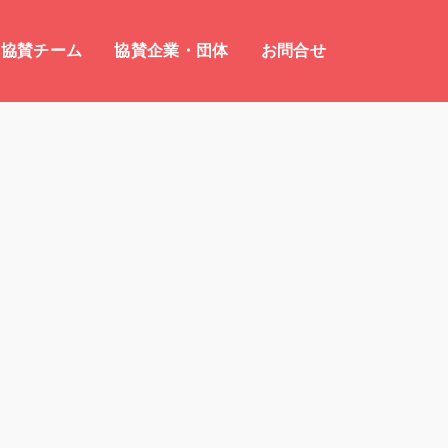
協賛チーム
協賛企業・団体
お問合せ