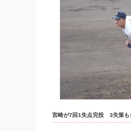
宮崎が7回1失点完投 3失策も