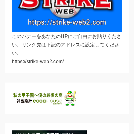
このバナーをあなたのHPにご自由にお貼りくださ
い。リンク先は下記のアドレスに設定してくださ
い。
https://strike-web2.com/