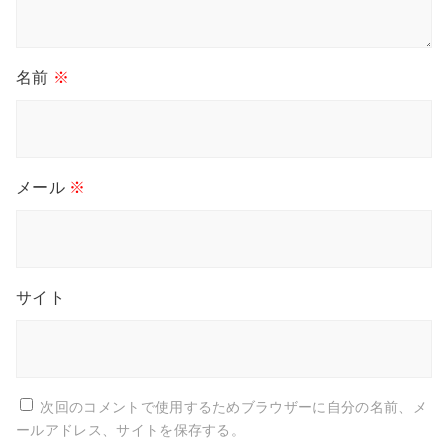
名前
※
メール
※
サイト
次回のコメントで使用するためブラウザーに自分の名前、メ
ールアドレス、サイトを保存する。