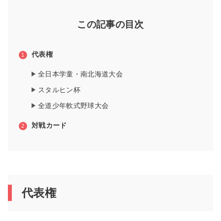
この記事の目次
代表権
全日本学童・南北海道大会
スタルヒン杯
全道少年軟式野球大会
対戦カード
代表権