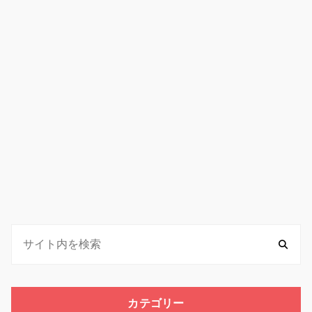
カテゴリー