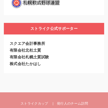
ストライク公式サポーター
スクエア会計事務所
有限会社北杜土質
有限会社札幌土質試験
株式会社たかはし
ストライクカップ
発行人のチーム訪問