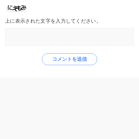
上に表示された文字を入力してください。