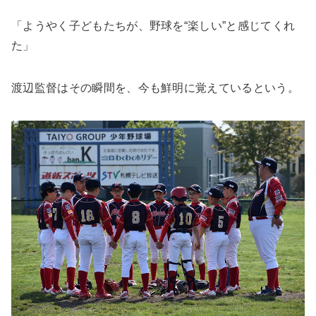
「ようやく子どもたちが、野球を“楽しい”と感じてくれ
た」
渡辺監督はその瞬間を、今も鮮明に覚えているという。