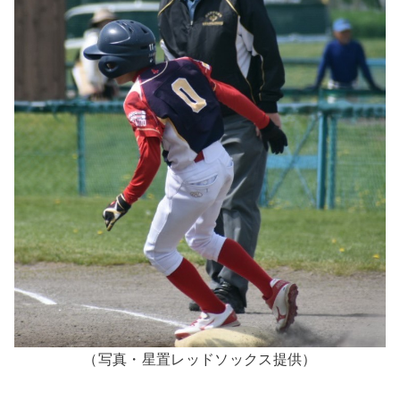
（写真・星置レッドソックス提供）