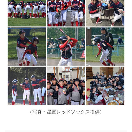
（写真・星置レッドソックス提供）