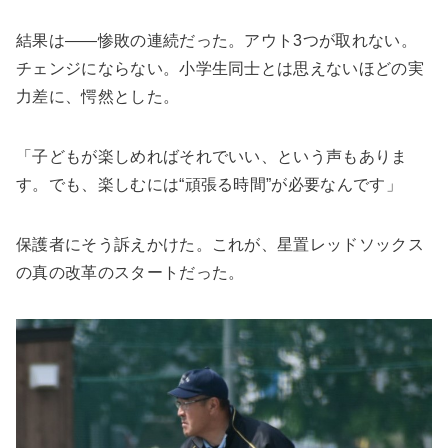
結果は――惨敗の連続だった。アウト3つが取れない。
チェンジにならない。小学生同士とは思えないほどの実
力差に、愕然とした。
「子どもが楽しめればそれでいい、という声もありま
す。でも、楽しむには“頑張る時間”が必要なんです」
保護者にそう訴えかけた。これが、星置レッドソックス
の真の改革のスタートだった。