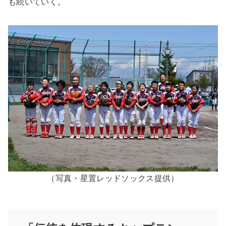
も続いていく。
（写真・星置レッドソックス提供）