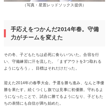
（写真・星置レッドソックス提供）
手応えをつかんだ2014年春。守備
力がチームを変えた
その冬、子どもたちは必死に食らいついた。合宿を行
い、守備練習に汗を流した。「まずアウトを3つ取れる
ようになろう」。目標はそれだけだった。
迎えた2014年の春季大会。予選を勝ち進み、なんと準優
勝を果たす。続くつくし旗では見事に初優勝。守れるよ
うになったことで、試合に勝てるようになり、子どもた
ちの表情にも自信が満ち始めた。