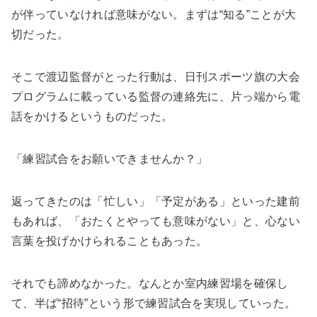
が伴っていなければ意味がない。まずは“知る”ことが大
切だった。
そこで渡辺監督がとった行動は、日刊スポーツ旗の大会
プログラムに載っている監督の連絡先に、片っ端から電
話をかけるというものだった。
「練習試合をお願いできませんか？」
返ってきたのは「忙しい」「予定がある」といった建前
もあれば、「おたくとやっても意味がない」と、心ない
言葉を投げかけられることもあった。
それでも諦めなかった。なんとか室内練習場を確保し
て、半ば“招待”という形で練習試合を実現していった。