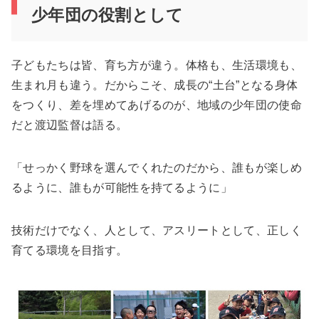
少年団の役割として
子どもたちは皆、育ち方が違う。体格も、生活環境も、
生まれ月も違う。だからこそ、成長の“土台”となる身体
をつくり、差を埋めてあげるのが、地域の少年団の使命
だと渡辺監督は語る。
「せっかく野球を選んでくれたのだから、誰もが楽しめ
るように、誰もが可能性を持てるように」
技術だけでなく、人として、アスリートとして、正しく
育てる環境を目指す。