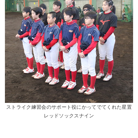
ストライク練習会のサポート役にかってでてくれた星置
レッドソックスナイン