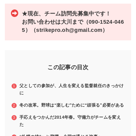
★現在、チーム訪問先募集中です！
お問い合わせは大川まで（090-1524-046
5）（strikepro.oh@gmail.com）
この記事の目次
父としての参加が、人生を変える監督就任のきっかけ
に
冬の改革。野球は“楽しむ”ために“頑張る”必要がある
手応えをつかんだ2014年春。守備力がチームを変え
た