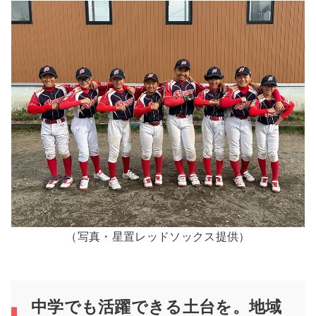
（写真・星置レッドソックス提供）
中学でも活躍できる土台を。地域