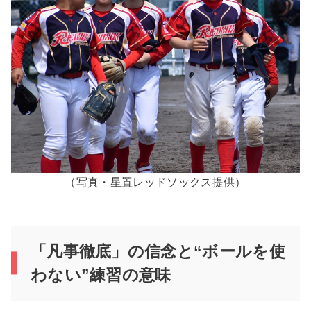
（写真・星置レッドソックス提供）
「凡事徹底」の信念と“ボールを使
わない”練習の意味