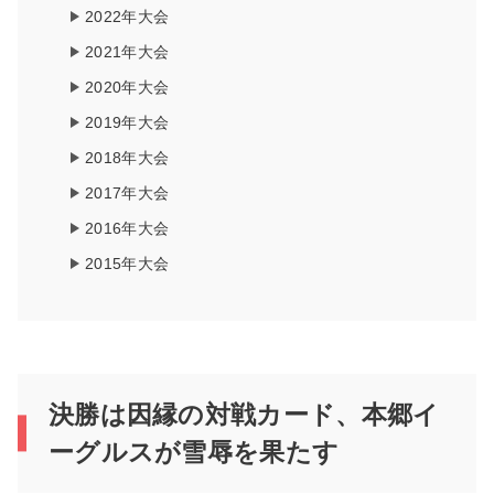
2022年大会
2021年大会
2020年大会
2019年大会
2018年大会
2017年大会
2016年大会
2015年大会
決勝は因縁の対戦カード、本郷イ
ーグルスが雪辱を果たす