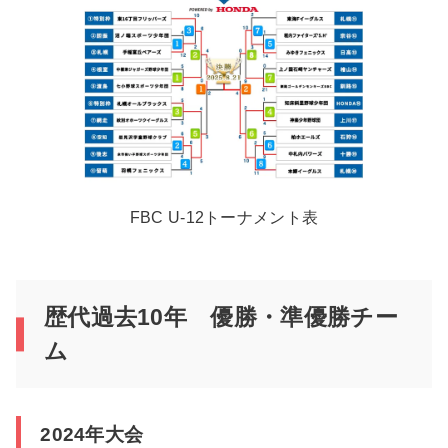
FBC U-12トーナメント表
歴代過去10年 優勝・準優勝チー
ム
2024年大会