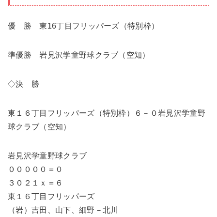
優 勝 東16丁目フリッパーズ（特別枠）
準優勝 岩見沢学童野球クラブ（空知）
◇決 勝
東１６丁目フリッパーズ（特別枠）６－０岩見沢学童野
球クラブ（空知）
岩見沢学童野球クラブ
０００００＝０
３０２１ｘ＝６
東１６丁目フリッパーズ
（岩）吉田、山下、細野－北川