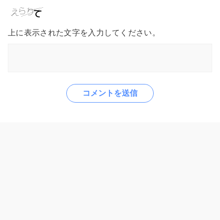
上に表示された文字を入力してください。