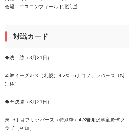
会場：エスコンフィールド北海道
対戦カード
◆決 勝（8月21日）
本郷イーグルス（札幌）4-2東16丁目フリッパーズ（特
別枠）
◆準決勝（8月21日）
東16丁目フリッパーズ（特別枠）4-3岩見沢学童野球ク
ラブ（空知）