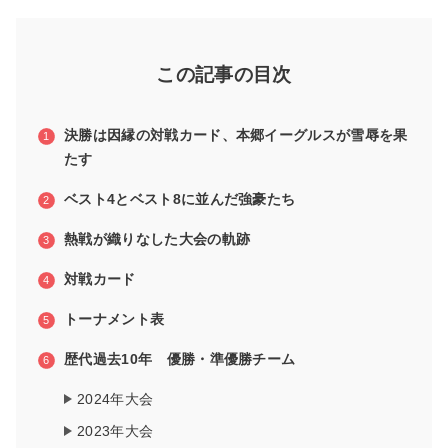
この記事の目次
決勝は因縁の対戦カード、本郷イーグルスが雪辱を果
たす
ベスト4とベスト8に並んだ強豪たち
熱戦が織りなした大会の軌跡
対戦カード
トーナメント表
歴代過去10年 優勝・準優勝チーム
2024年大会
2023年大会