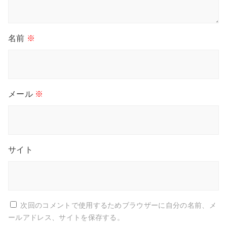
名前
※
メール
※
サイト
次回のコメントで使用するためブラウザーに自分の名前、メ
ールアドレス、サイトを保存する。