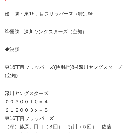
優 勝：東16丁目フリッパーズ（特別枠）
準優勝：深川ヤングスターズ（空知）
◆決勝
東16丁目フリッパーズ(特別枠)8-4深川ヤングスターズ
(空知)
深川ヤングスターズ
００３００１０＝４
２１２００３ｘ＝８
東16丁目フリッパーズ
（深）藤原、田口（３回）、折川（５回）―佐藤