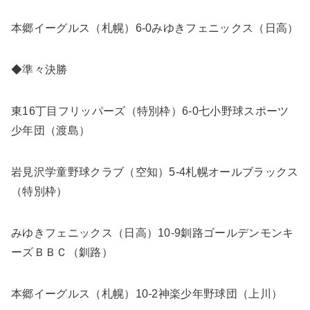
本郷イーグルス（札幌）6-0みゆきフェニックス（日高）
◆準々決勝
東16丁目フリッパーズ（特別枠）6-0七小野球スポーツ
少年団（渡島）
岩見沢学童野球クラブ（空知）5-4札幌オールブラックス
（特別枠）
みゆきフェニックス（日高）10-9釧路ゴールデンモンキ
ーズＢＢＣ（釧路）
本郷イーグルス（札幌）10-2神楽少年野球団（上川）