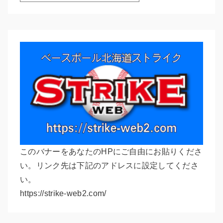
このバナーをあなたのHPにご自由にお貼りくださ
い。リンク先は下記のアドレスに設定してくださ
い。
https://strike-web2.com/