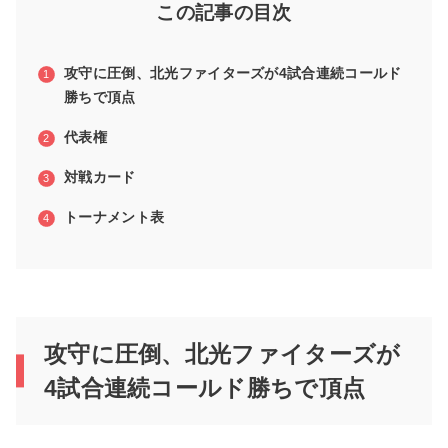
この記事の目次
攻守に圧倒、北光ファイターズが4試合連続コールド
勝ちで頂点
代表権
対戦カード
トーナメント表
攻守に圧倒、北光ファイターズが
4試合連続コールド勝ちで頂点