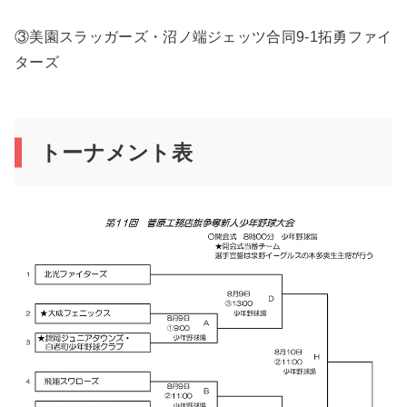
③美園スラッガーズ・沼ノ端ジェッツ合同9-1拓勇ファイ
ターズ
トーナメント表