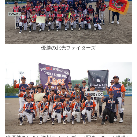
優勝の北光ファイターズ