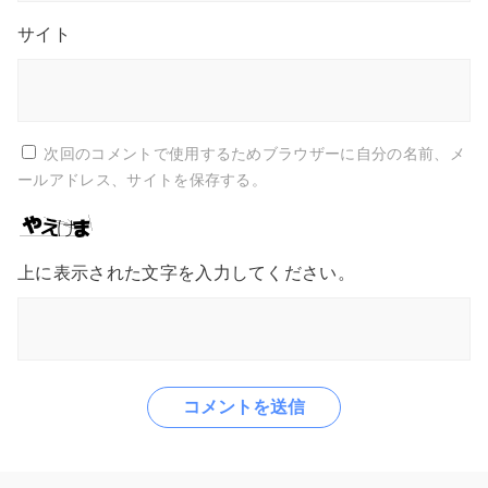
サイト
次回のコメントで使用するためブラウザーに自分の名前、メ
ールアドレス、サイトを保存する。
上に表示された文字を入力してください。