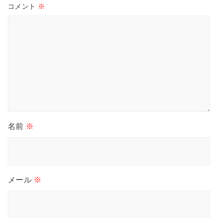
コメント
※
名前
※
メール
※