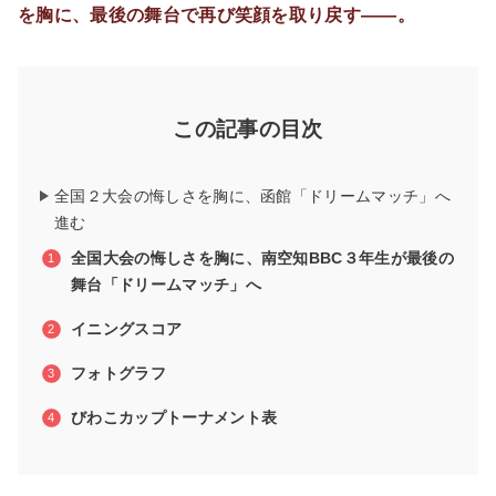
を胸に、最後の舞台で再び笑顔を取り戻す――。
この記事の目次
全国２大会の悔しさを胸に、函館「ドリームマッチ」へ
進む
全国大会の悔しさを胸に、南空知BBC３年生が最後の
舞台「ドリームマッチ」へ
イニングスコア
フォトグラフ
びわこカップトーナメント表