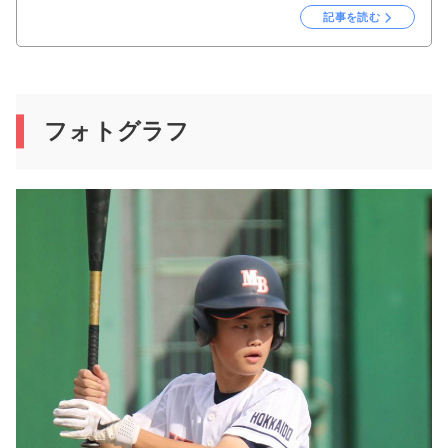
記事を読む
フォトグラフ