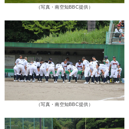
（写真・南空知BBC提供）
（写真・南空知BBC提供）