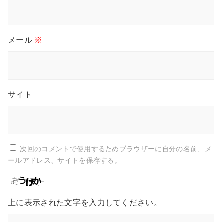
メール
※
サイト
次回のコメントで使用するためブラウザーに自分の名前、メ
ールアドレス、サイトを保存する。
上に表示された文字を入力してください。