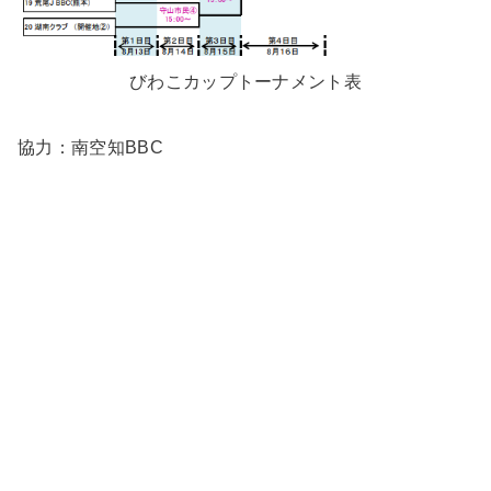
びわこカップトーナメント表
協力：南空知BBC