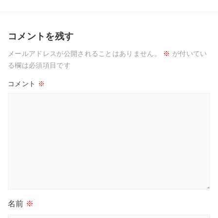
コメントを残す
メールアドレスが公開されることはありません。
※
が付いてい
る欄は必須項目です
コメント
※
名前
※