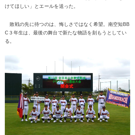
けてほしい」とエールを送った。
敗戦の先に待つのは、悔しさではなく希望。南空知BB
C３年生は、最後の舞台で新たな物語を刻もうとしてい
る。