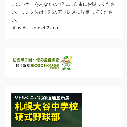
このバナーをあなたのHPにご自由にお貼りくださ
い。リンク先は下記のアドレスに設定してくださ
い。
https://strike-web2.com/