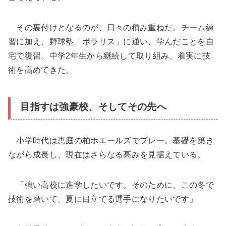
その裏付けとなるのが、日々の積み重ねだ。チーム練
習に加え、野球塾「ポラリス」に通い、学んだことを自
宅で復習。中学2年生から継続して取り組み、着実に技
術を高めてきた。
目指すは強豪校、そしてその先へ
小学時代は恵庭の柏ホエールズでプレー。基礎を築き
ながら成長し、現在はさらなる高みを見据えている。
「強い高校に進学したいです。そのために、この冬で
技術を磨いて、夏に目立てる選手になりたいです」