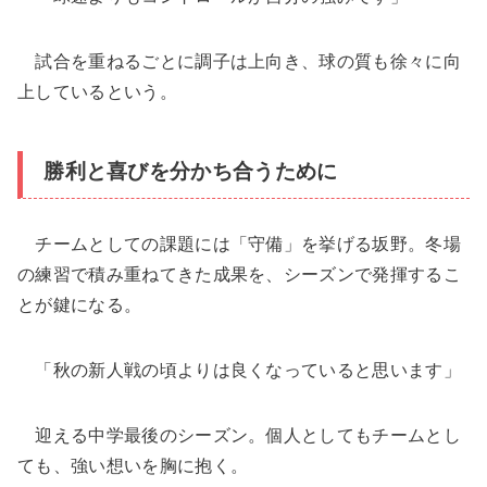
試合を重ねるごとに調子は上向き、球の質も徐々に向
上しているという。
勝利と喜びを分かち合うために
チームとしての課題には「守備」を挙げる坂野。冬場
の練習で積み重ねてきた成果を、シーズンで発揮するこ
とが鍵になる。
「秋の新人戦の頃よりは良くなっていると思います」
迎える中学最後のシーズン。個人としてもチームとし
ても、強い想いを胸に抱く。