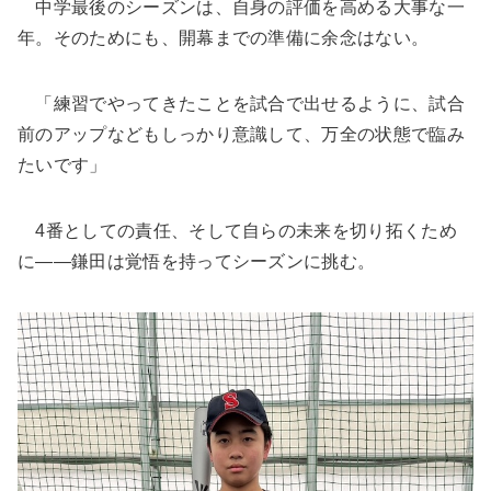
中学最後のシーズンは、自身の評価を高める大事な一
年。そのためにも、開幕までの準備に余念はない。
「練習でやってきたことを試合で出せるように、試合
前のアップなどもしっかり意識して、万全の状態で臨み
たいです」
4番としての責任、そして自らの未来を切り拓くため
に――鎌田は覚悟を持ってシーズンに挑む。