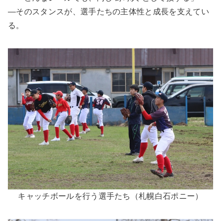
―そのスタンスが、選手たちの主体性と成長を支えてい
る。
キャッチボールを行う選手たち（札幌白石ポニー）