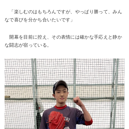
「楽しむのはもちろんですが、やっぱり勝って、みん
なで喜びを分かち合いたいです」
開幕を目前に控え、その表情には確かな手応えと静か
な闘志が宿っている。