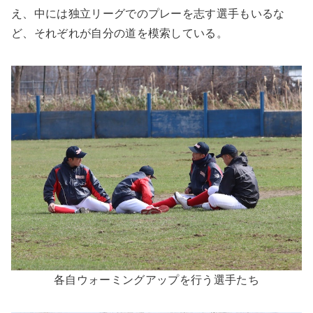
え、中には独立リーグでのプレーを志す選手もいるな
ど、それぞれが自分の道を模索している。
各自ウォーミングアップを行う選手たち