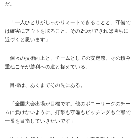
だ。
「一人ひとりがしっかりミートできることと、守備で
は確実にアウトを取ること。その2つができれば勝ちに
近づくと思います」
個々の技術向上と、チームとしての安定感。その積み
重ねこそが勝利への道と捉えている。
目標は、あくまでその先にある。
「全国大会出場が目標です。他のポニーリーグのチー
ムに負けないように、打撃も守備もピッチングも全部で
一番を目指していきたいです」