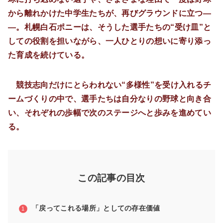
から離れかけた中学生たちが、再びグラウンドに立つ―
―。札幌白石ポニーは、そうした選手たちの“受け皿”と
しての役割を担いながら、一人ひとりの想いに寄り添っ
た育成を続けている。
競技志向だけにとらわれない“多様性”を受け入れるチ
ームづくりの中で、選手たちは自分なりの野球と向き合
い、それぞれの歩幅で次のステージへと歩みを進めてい
る。
この記事の目次
「戻ってこれる場所」としての存在価値