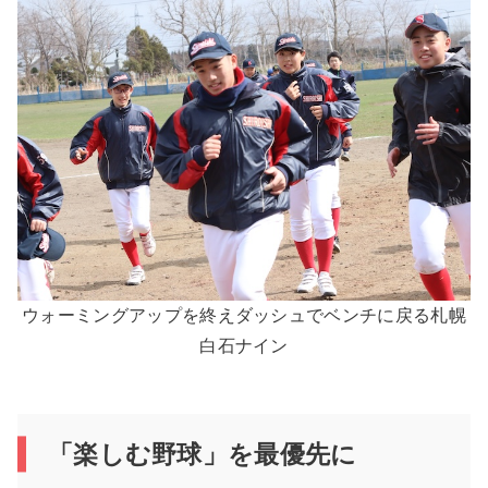
ウォーミングアップを終えダッシュでベンチに戻る札幌
白石ナイン
「楽しむ野球」を最優先に