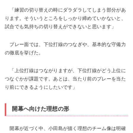
「練習の切り替えの時にダラダラしてしまう部分があ
ります。そういうところをしっかり締めていかないと、
試合でも気持ちの切り替えができないと思います」
プレー面では、下位打線のつなぎや、基本的な守備力
の徹底を挙げた。
「上位打線はつながりますが、下位打線がどう上位に
つなぐかが課題です。あとは、当たり前のプレーを当た
り前にできるようにしたいです」
開幕へ向けた理想の形
開幕が近づく中、小田島が描く理想のチーム像は明確