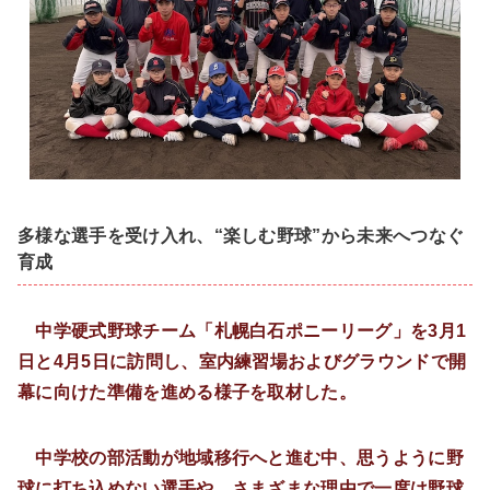
多様な選手を受け入れ、“楽しむ野球”から未来へつなぐ
育成
中学硬式野球チーム「札幌白石ポニーリーグ」を3月1
日と4月5日に訪問し、室内練習場およびグラウンドで開
幕に向けた準備を進める様子を取材した。
中学校の部活動が地域移行へと進む中、思うように野
球に打ち込めない選手や、さまざまな理由で一度は野球