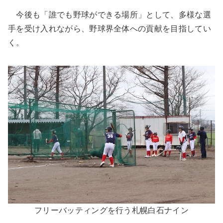
今後も「誰でも野球ができる場所」として、多様な選
手を受け入れながら、野球界全体への貢献を目指してい
く。
フリーバッティングを行う札幌白石ナイン