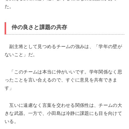
た。
仲の良さと課題の共存
副主将として見つめるチームの強みは、「学年の壁が
ないこと」だ。
「このチームは本当に仲がいいです。学年関係なく思
ったことを言い合えるので、すぐに意見を共有できま
す」
互いに遠慮なく言葉を交わせる関係性は、チームの大
きな武器。一方で、小田島は冷静に課題にも目を向けて
いる。