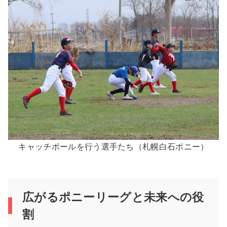
キャッチボールを行う選手たち（札幌白石ポニー）
広がるポニーリーグと未来への役
割