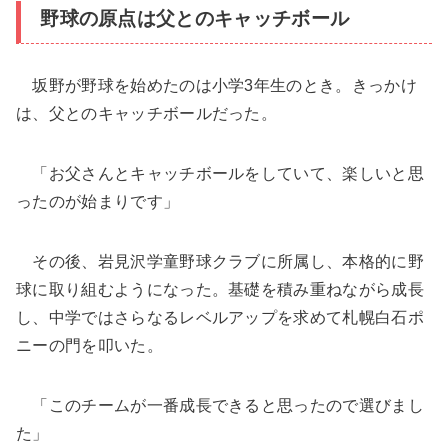
野球の原点は父とのキャッチボール
坂野が野球を始めたのは小学3年生のとき。きっかけ
は、父とのキャッチボールだった。
「お父さんとキャッチボールをしていて、楽しいと思
ったのが始まりです」
その後、岩見沢学童野球クラブに所属し、本格的に野
球に取り組むようになった。基礎を積み重ねながら成長
し、中学ではさらなるレベルアップを求めて札幌白石ポ
ニーの門を叩いた。
「このチームが一番成長できると思ったので選びまし
た」