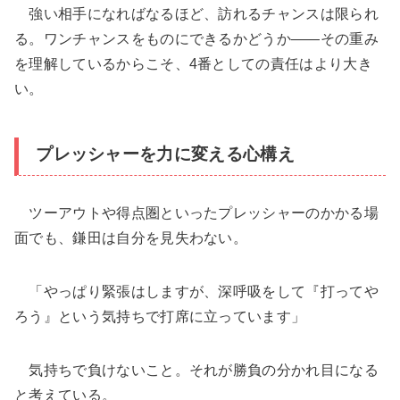
強い相手になればなるほど、訪れるチャンスは限られ
る。ワンチャンスをものにできるかどうか――その重み
を理解しているからこそ、4番としての責任はより大き
い。
プレッシャーを力に変える心構え
ツーアウトや得点圏といったプレッシャーのかかる場
面でも、鎌田は自分を見失わない。
「やっぱり緊張はしますが、深呼吸をして『打ってや
ろう』という気持ちで打席に立っています」
気持ちで負けないこと。それが勝負の分かれ目になる
と考えている。